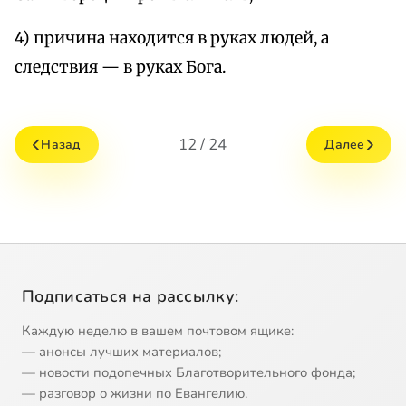
4) причина находится в руках людей, а
следствия — в руках Бога.
12 / 24
Назад
Далее
Подписаться на рассылку:
Каждую неделю в вашем почтовом ящике:
— анонсы лучших материалов;
— новости подопечных Благотворительного фонда;
— разговор о жизни по Евангелию.