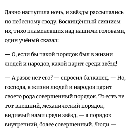
Давно наступила ночь, и звёзды рассыпались
по небесному своду. Восхищённый сиянием
их, тихо пламеневших над нашими головами,
один учёный сказал:
— О, если бы такой порядок был в жизни
людей и народов, какой царит среди звёзд!
— А разве нет его? — спросил балканец. — Но,
господа, в жизни людей и народов царит
своего рода совершенный порядок. То есть не
тот внешний, механический порядок,
видимый нами среди звёзд, — а порядок
внутренний, более совершенный. Люди —