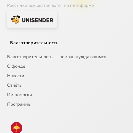
Рассылки осуществляются на платформе
Благотворительность
Благотворительность — помочь нуждающимся
О фонде
Новости
Отчёты
Им помогли
Программы