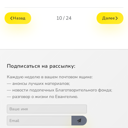
10 / 24
Назад
Далее
Подписаться на рассылку:
Каждую неделю в вашем почтовом ящике:
— анонсы лучших материалов;
— новости подопечных Благотворительного фонда;
— разговор о жизни по Евангелию.