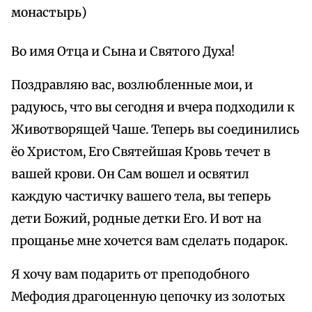
монастырь)
Во имя Отца и Сына и Святого Духа!
Поздравляю вас, возлюбленные мои, и
радуюсь, что вы сегодня и вчера подходили к
Животворящей Чаше. Теперь вы соединились
ёо Христом, Его Святейшая Кровь течет в
вашей крови. Он Сам вошел и освятил
каждую частичку вашего тела, вы теперь
дети Божий, родные детки Его. И вот на
прощанье мне хочется вам сделать подарок.
Я хочу вам подарить от преподобного
Мефодия драгоценную цепочку из золотых