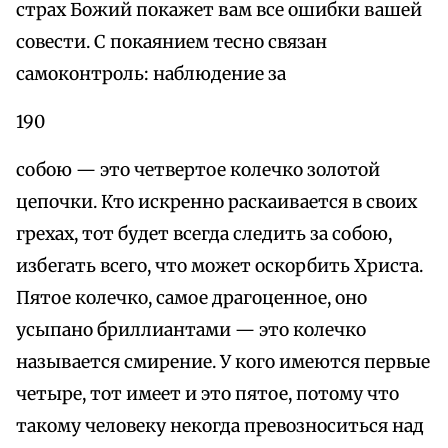
страх Божий покажет вам все ошибки вашей
совести. С покаянием тесно связан
самоконтроль: наблюдение за
190
собою — это четвертое колечко золотой
цепочки. Кто искренно раскаивается в своих
грехах, тот будет всегда следить за собою,
избегать всего, что может оскорбить Христа.
Пятое колечко, самое драгоценное, оно
усыпано бриллиантами — это колечко
называется смирение. У кого имеются первые
четыре, тот имеет и это пятое, потому что
такому человеку некогда превозноситься над