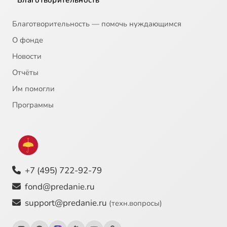
Благотворительность
Благотворительность — помочь нуждающимся
О фонде
Новости
Отчёты
Им помогли
Программы
+7 (495) 722-92-79
fond@predanie.ru
support@predanie.ru
(техн.вопросы)