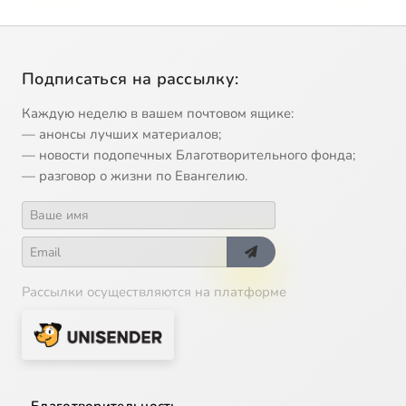
Подписаться на рассылку:
Каждую неделю в вашем почтовом ящике:
— анонсы лучших материалов;
— новости подопечных Благотворительного фонда;
— разговор о жизни по Евангелию.
Рассылки осуществляются на платформе