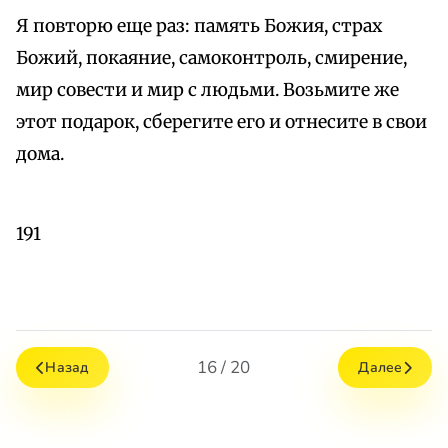
Я повторю еще раз: память Божия, страх
Божий, покаяние, самоконтроль, смирение,
мир совести и мир с людьми. Возьмите же
этот подарок, сберегите его и отнесите в свои
дома.
191
16 / 20
Назад
Далее