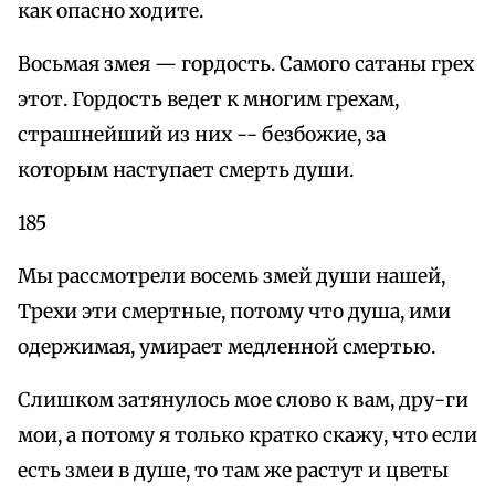
как опасно ходите.
Восьмая змея — гордость. Самого сатаны грех
этот. Гордость ведет к многим грехам,
страшнейший из них -- безбожие, за
которым наступает смерть души.
185
Мы рассмотрели восемь змей души нашей,
Трехи эти смертные, потому что душа, ими
одержимая, умирает медленной смертью.
Слишком затянулось мое слово к вам, дру-ги
мои, а потому я только кратко скажу, что если
есть змеи в душе, то там же растут и цветы