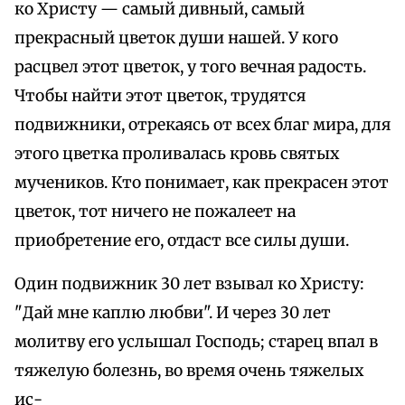
ко Христу — самый дивный, самый
прекрасный цветок души нашей. У кого
расцвел этот цветок, у того вечная радость.
Чтобы найти этот цветок, трудятся
подвижники, отрекаясь от всех благ мира, для
этого цветка проливалась кровь святых
мучеников. Кто понимает, как прекрасен этот
цветок, тот ничего не пожалеет на
приобретение его, отдаст все силы души.
Один подвижник 30 лет взывал ко Христу:
"Дай мне каплю любви". И через 30 лет
молитву его услышал Господь; старец впал в
тяжелую болезнь, во время очень тяжелых
ис-