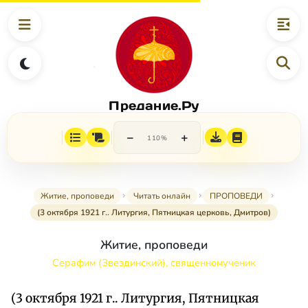
Предание.Ру
−
+
110%
Житие, проповеди
Читать онлайн
ПРОПОВЕДИ
(3 октября 1921 г.. Литургия, Пятницкая церковь, Дмитров)
Житие, проповеди
Серафим (Звездинский), священномученик
(3 октября 1921 г.. Литургия, Пятницкая