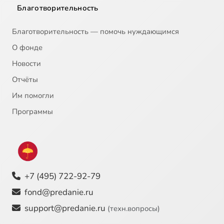
Благотворительность
Благотворительность — помочь нуждающимся
О фонде
Новости
Отчёты
Им помогли
Программы
+7 (495) 722-92-79
fond@predanie.ru
support@predanie.ru
(техн.вопросы)