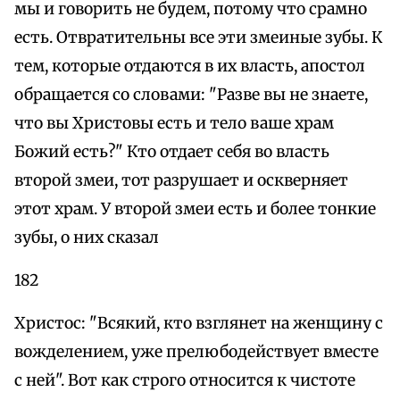
мы и говорить не будем, потому что срамно
есть. Отвратительны все эти змеиные зубы. К
тем, которые отдаются в их власть, апостол
обращается со словами: "Разве вы не знаете,
что вы Христовы есть и тело ваше храм
Божий есть?" Кто отдает себя во власть
второй змеи, тот разрушает и оскверняет
этот храм. У второй змеи есть и более тонкие
зубы, о них сказал
182
Христос: "Всякий, кто взглянет на женщину с
вожделением, уже прелюбодействует вместе
с ней". Вот как строго относится к чистоте