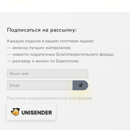
Подписаться на рассылку:
Каждую неделю в вашем почтовом ящике:
— анонсы лучших материалов;
— новости подопечных Благотворительного фонда;
— разговор о жизни по Евангелию.
Рассылки осуществляются на платформе