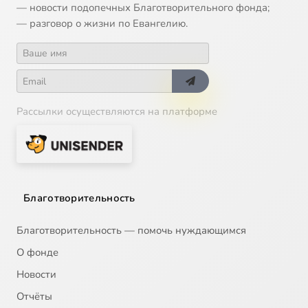
— новости подопечных Благотворительного фонда;
— разговор о жизни по Евангелию.
Рассылки осуществляются на платформе
Благотворительность
Благотворительность — помочь нуждающимся
О фонде
Новости
Отчёты