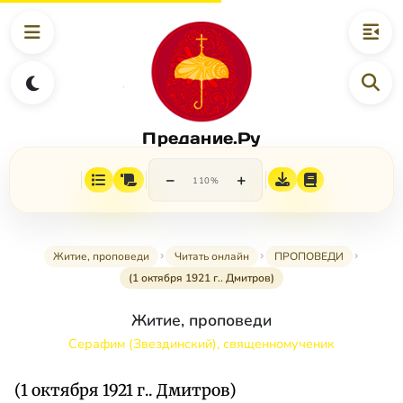
Предание.Ру
−
+
110%
Житие, проповеди
Читать онлайн
ПРОПОВЕДИ
(1 октября 1921 г.. Дмитров)
Житие, проповеди
Серафим (Звездинский), священномученик
(1 октября 1921 г.. Дмитров)