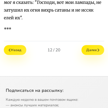
мог я сказать: "Господи, вот мои лампады, не
затушил их огня вихрь сатаны и не иссяк
елей их".
***
12 / 20
Назад
Далее
Подписаться на рассылку:
Каждую неделю в вашем почтовом ящике:
— анонсы лучших материалов;