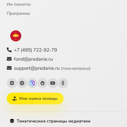
Им помогли
Программы
+7 (495) 722-92-79
fond@predanie.ru
support@predanie.ru
(техн.вопросы)
Мне нужна помощь
Тематические страницы медиатеки