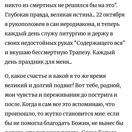
никто из смертных не решился бы на это".
Глубокая правда, великая истина... 22 октября
я рукоположен в сан иеродиакона, и теперь
каждый день служу литургию и держу в
своих недостойных руках "Содержащего вся"
и вкушаю бессмертную Трапезу. Каждый
день праздник для меня...
О, какое счастье и какой в то же время
великий и долгий подвиг! Вот тебе, родной,
мои чувства и переживания до пострига и
после. Когда я сам все это вспоминаю, что
произошло, то жутко становится мне: если
бы не помогла благодать Божия, не вынес бы