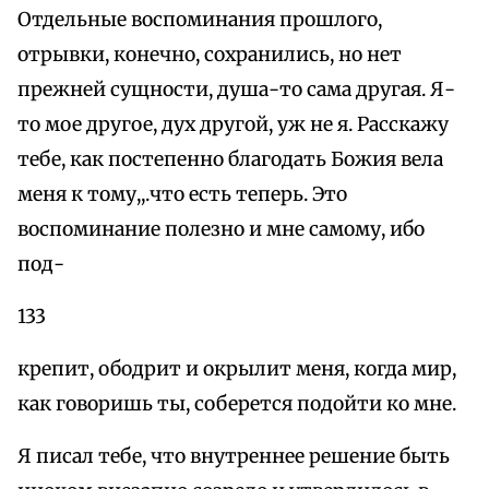
Отдельные воспоминания прошлого,
отрывки, конечно, сохранились, но нет
прежней сущности, душа-то сама другая. Я-
то мое другое, дух другой, уж не я. Расскажу
тебе, как постепенно благодать Божия вела
меня к тому,,.что есть теперь. Это
воспоминание полезно и мне самому, ибо
под-
133
крепит, ободрит и окрылит меня, когда мир,
как говоришь ты, соберется подойти ко мне.
Я писал тебе, что внутреннее решение быть