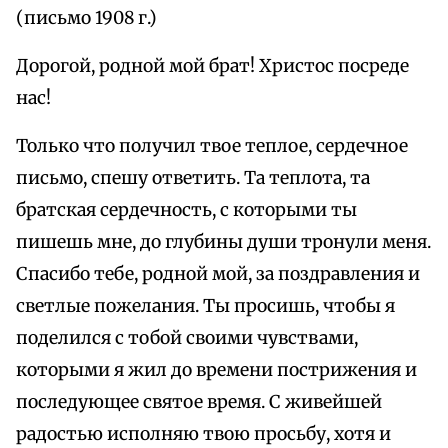
(письмо 1908 г.)
Дорогой, родной мой брат! Христос посреде
нас!
Только что получил твое теплое, сердечное
письмо, спешу ответить. Та теплота, та
братская сердечность, с которыми ты
пишешь мне, до глубины души тронули меня.
Спасибо тебе, родной мой, за поздравления и
светлые пожелания. Ты просишь, чтобы я
поделился с тобой своими чувствами,
которыми я жил до времени пострижения и
последующее святое время. С живейшей
радостью исполняю твою просьбу, хотя и