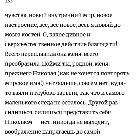
132
чувства, новый внутренний мир, новое
настроение, все, все новое, весь я новый до
мозга костей. О, какое дивное и
сверхъестественное действие благодати!
Всего переплавила она меня, всего
преобразила. Пойми ты, родной, меня,
прежнего Николая (как не хочется повторять
мирское имя!) нет больше, совсем нет, куда-
то взяли и глубоко зарыли, так что и самого
маленького следа не осталось. Другой раз
силишься, силишься представить себя
Николаем — нет, никогда не выходит,
воображение напрягаешь до самой