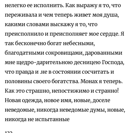
нелегко ее исполнить. Как выражу я то, что
переживала и чем теперь живет моя душа,
какими словами выскажу я то, что
преисполнило и преисполняет мое сердце. Я
так бесконечно богат небесными,
благодатными сокровищами, дарованными
мне щедро-дарительною десницею Господа,
что правда и .не в состоянии сосчитать и
половины своего богатства. Монах я теперь.
Как это страшно, непостижимо и странно!
Новая одежда, новое имя, новые, доселе
неведомые, никогда неведомые думы, новые,
никогда не испытанные