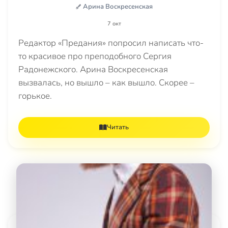
Арина Воскресенская
7 окт
Редактор «Предания» попросил написать что-
то красивое про преподобного Сергия
Радонежского. Арина Воскресенская
вызвалась, но вышло – как вышло. Скорее –
горькое.
Читать