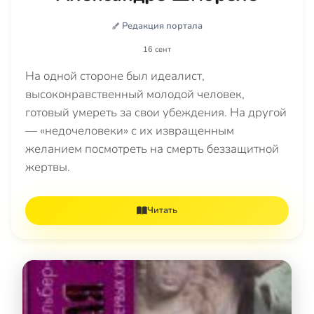
Редакция портала
16 сент
На одной стороне был идеалист,
высоконравственный молодой человек,
готовый умереть за свои убеждения. На другой
— «недочеловеки» с их извращенным
желанием посмотреть на смерть беззащитной
жертвы.
Читать