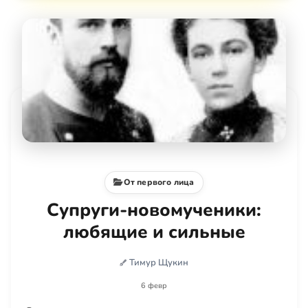
От первого лица
Супруги-новомученики:
любящие и сильные
Тимур Щукин
6 февр