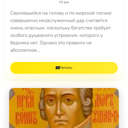
19 дек
Свалившийся на голову и по мирской логике
совершенно незаслуженный дар считается
очень опасным, поскольку богатство требует
особого душевного устроения, которого у
бедняка нет. Однако это правило не
абсолютное...
Читать