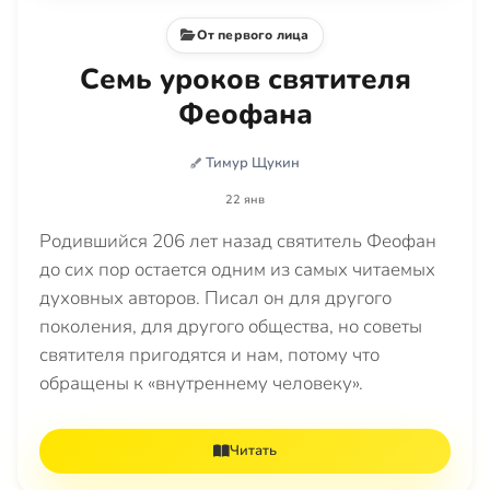
От первого лица
Семь уроков святителя
Феофана
Тимур Щукин
22 янв
Родившийся 206 лет назад святитель Феофан
до сих пор остается одним из самых читаемых
духовных авторов. Писал он для другого
поколения, для другого общества, но советы
святителя пригодятся и нам, потому что
обращены к «внутреннему человеку».
Читать