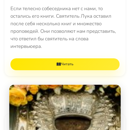
Если телесно собеседника нет с нами, то
остались его книги. Святитель Лука оставил
после себя несколько книг и множество
проповедей. Они позволяют нам представить,
что ответил бы святитель на слова
интервьюера.
Читать