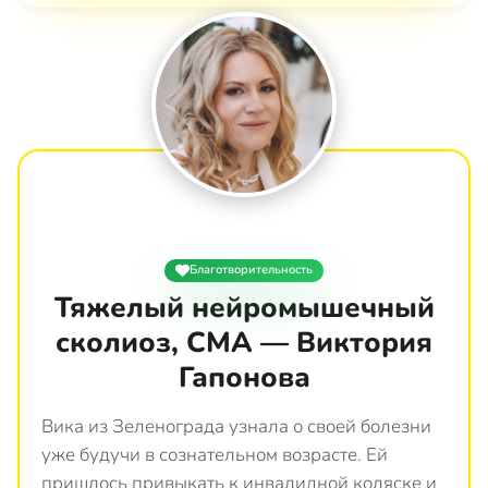
Благотворительность
Тяжелый нейромышечный
сколиоз, СМА — Виктория
Гапонова
Вика из Зеленограда узнала о своей болезни
уже будучи в сознательном возрасте. Ей
пришлось привыкать к инвалидной коляске и