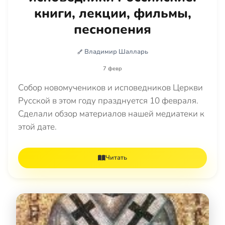
книги, лекции, фильмы,
песнопения
Владимир Шалларь
7 февр
Собор новомучеников и исповедников Церкви
Русской в этом году празднуется 10 февраля.
Сделали обзор материалов нашей медиатеки к
этой дате.
Читать