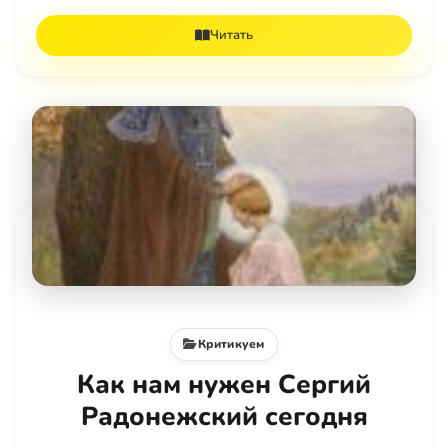
Читать
Критикуем
Как нам нужен Сергий
Радонежский сегодня