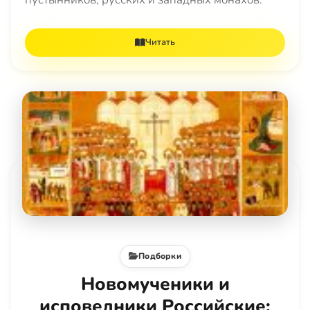
Читать
Подборки
Новомученики и
исповедники Российские: