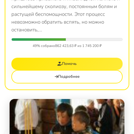
сильнейшему сколиозу, постоянным болям и
растущей беспомощности. Этот процесс
невозможно обратить вспять, но можно
остановить,...
49% собрано
862 423,63 ₽ из 1 745 200 ₽
Помочь
Подробнее