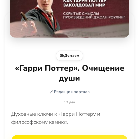
Думаем
«Гарри Поттер». Очищение
души
Редакция портала
13 дек
Духовные ключи к «Гарри Поттеру и
философскому камню».