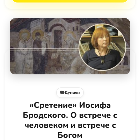
Думаем
«Сретение» Иосифа
Бродского. О встрече с
человеком и встрече с
Богом