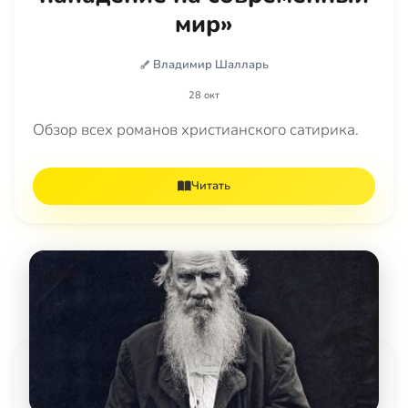
мир»
Владимир Шалларь
28 окт
Обзор всех романов христианского сатирика.
Читать