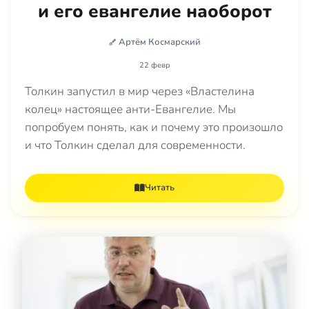
и его евангелие наоборот
Артём Космарский
22 февр
Толкин запустил в мир через «Властелина
колец» настоящее анти-Евангелие. Мы
попробуем понять, как и почему это произошло
и что Толкин сделал для современности.
Читать