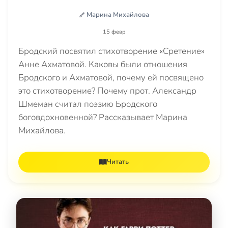
Марина Михайлова
15 февр
Бродский посвятил стихотворение «Сретение»
Анне Ахматовой. Каковы были отношения
Бродского и Ахматовой, почему ей посвящено
это стихотворение? Почему прот. Александр
Шмеман считал поэзию Бродского
боговдохновенной? Рассказывает Марина
Михайлова.
Читать