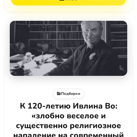
Подборки
К 120-летию Ивлина Во:
«злобно веселое и
существенно религиозное
нападение на современный