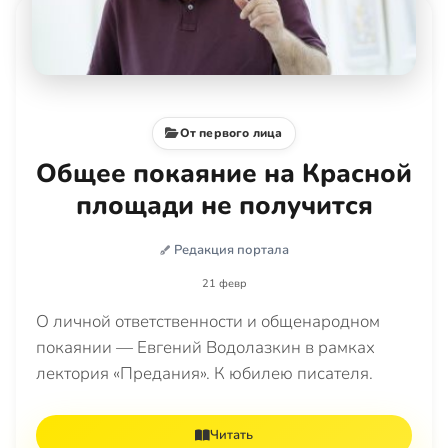
От первого лица
Общее покаяние на Красной
площади не получится
Редакция портала
21 февр
О личной ответственности и общенародном
покаянии — Евгений Водолазкин в рамках
лектория «Предания». К юбилею писателя.
Читать