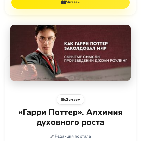
Читать
Думаем
«Гарри Поттер». Алхимия
духовного роста
Редакция портала