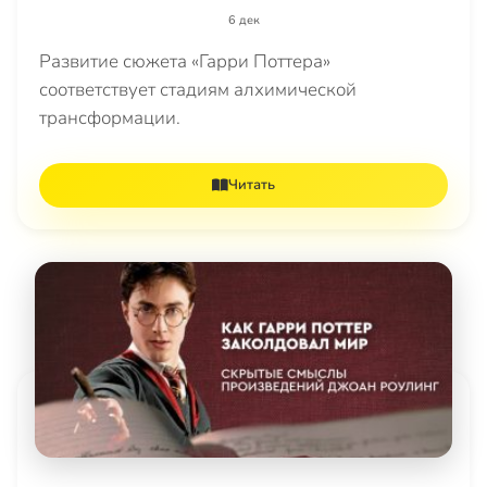
6 дек
Развитие сюжета «Гарри Поттера»
соответствует стадиям алхимической
трансформации.
Читать