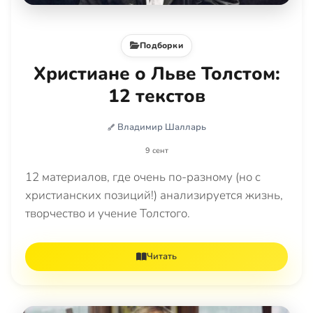
Подборки
Христиане о Льве Толстом:
12 текстов
Владимир Шалларь
9 сент
12 материалов, где очень по-разному (но с
христианских позиций!) анализируется жизнь,
творчество и учение Толстого.
Читать