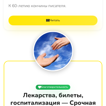
К 60-летию кончины писателя.
Читать
Благотворительность
Лекарства, билеты,
госпитализация — Срочная