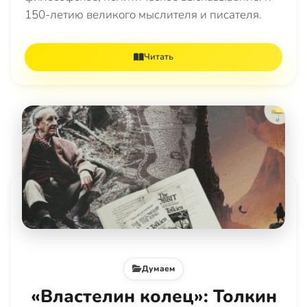
150-летию великого мыслителя и писателя.
Читать
Думаем
«Властелин колец»: Толкин