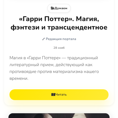
Думаем
«Гарри Поттер». Магия,
фэнтези и трансцендентное
Редакция портала
28 нояб
Магия в «Гарри Поттере» — традиционный
литературный прием, действующий как
противоядие против материализма нашего
времени.
Читать