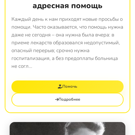
адресная помощь
Каждый день к нам приходят новые просьбы о
помощи. Часто оказывается, что помощь нужна
даже не сегодня – она нужна была вчера: в
приеме лекарств образовался недопустимый,
опасный перерыв; срочно нужна
госпитализация, а без предоплаты больница
не согл...
Помочь
Подробнее