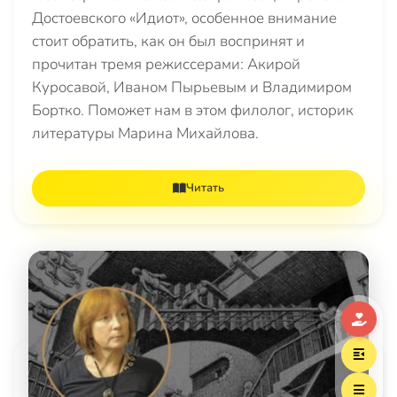
Достоевского «Идиот», особенное внимание
стоит обратить, как он был воспринят и
прочитан тремя режиссерами: Акирой
Куросавой, Иваном Пырьевым и Владимиром
Бортко. Поможет нам в этом филолог, историк
литературы Марина Михайлова.
Читать