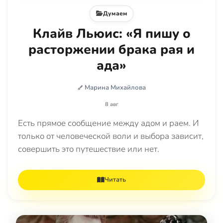
Думаем
Клайв Льюис: «Я пишу о
расторжении брака рая и
ада»
Марина Михайлова
8 авг
Есть прямое сообщение между адом и раем. И
только от человеческой воли и выбора зависит,
совершить это путешествие или нет.
Читать