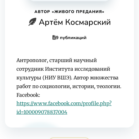
АВТОР «ЖИВОГО ПРЕДАНИЯ»
Артём Космарский
9 публикаций
Антрополог, старший научный
сотрудник Института исследований
культуры (НИУ ВШЭ). Автор множества
работ по социологии, истории, теологии.
Facebook:
https://www.facebook.com/profile.php?
id=100009078837004