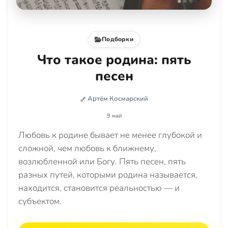
Подборки
Что такое родина: пять
песен
Артём Космарский
9 май
Любовь к родине бывает не менее глубокой и
сложной, чем любовь к ближнему,
возлюбленной или Богу. Пять песен, пять
разных путей, которыми родина называется,
находится, становится реальностью — и
субъектом.