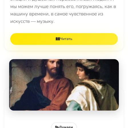
мы можем лучше понять его, погружаясь, как в
машину времени, в самое чувственное из
искусств — музыку.
Читать
Думаем