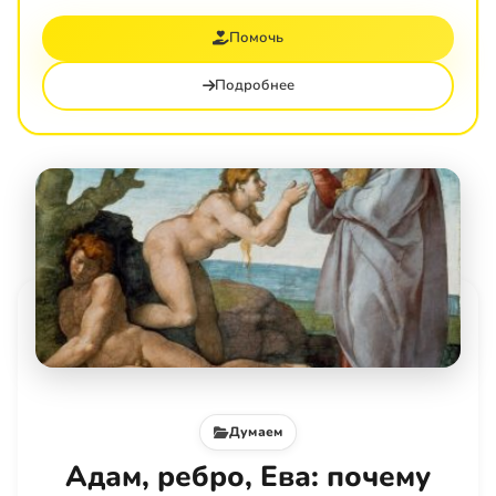
Помочь
Подробнее
Думаем
Адам, ребро, Ева: почему