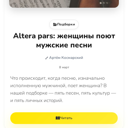
Подборки
Altera pars: женщины поют
мужские песни
Артём Космарский
8 март
Что происходит, когда песню, изначально
исполненную мужчиной, поет женщина? В
нашей подборке — пять песен, пять культур —
и пять личных историй.
Читать