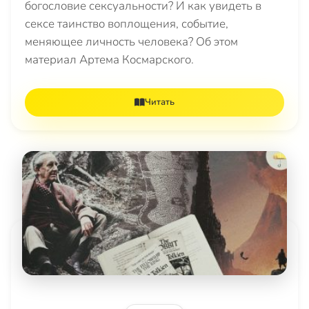
богословие сексуальности? И как увидеть в
сексе таинство воплощения, событие,
меняющее личность человека? Об этом
материал Артема Космарского.
Читать