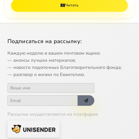
Читать
Подписаться на рассылку:
Каждую неделю в вашем почтовом ящике:
— анонсы лучших материалов;
— новости подопечных Благотворительного фонда;
— разговор о жизни по Евангелию.
Рассылки осуществляются на платформе