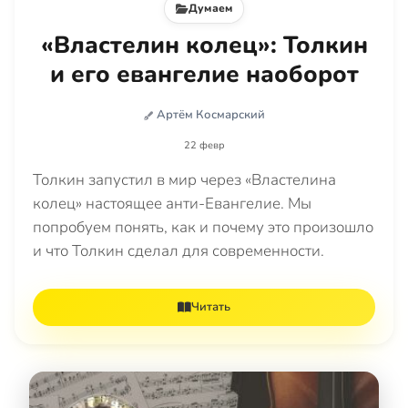
Думаем
«Властелин колец»: Толкин
и его евангелие наоборот
Артём Космарский
22 февр
Толкин запустил в мир через «Властелина
колец» настоящее анти-Евангелие. Мы
попробуем понять, как и почему это произошло
и что Толкин сделал для современности.
Читать