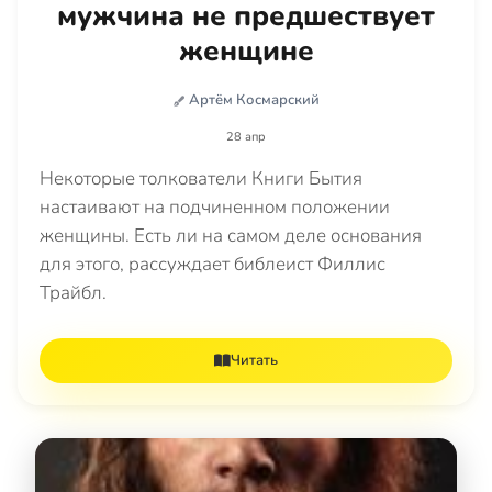
мужчина не предшествует
женщине
Артём Космарский
28 апр
Некоторые толкователи Книги Бытия
настаивают на подчиненном положении
женщины. Есть ли на самом деле основания
для этого, рассуждает библеист Филлис
Трайбл.
Читать