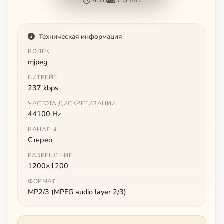
Техническая информация
КОДЕК
mjpeg
БИТРЕЙТ
237 kbps
ЧАСТОТА ДИСКРЕТИЗАЦИИ
44100 Hz
КАНАЛЫ
Стерео
РАЗРЕШЕНИЕ
1200×1200
ФОРМАТ
MP2/3 (MPEG audio layer 2/3)