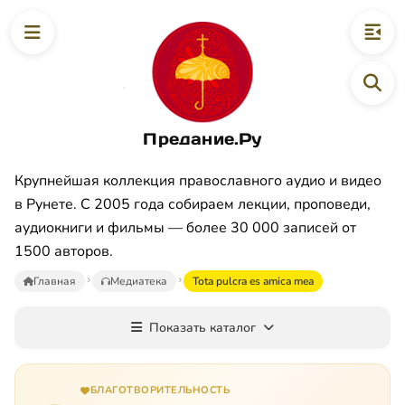
Предание.Ру
Крупнейшая коллекция православного аудио и видео
в Рунете. С 2005 года собираем лекции, проповеди,
аудиокниги и фильмы — более 30 000 записей от
1500 авторов.
Главная
Медиатека
Tota pulcra es amica mea
Показать каталог
БЛАГОТВОРИТЕЛЬНОСТЬ