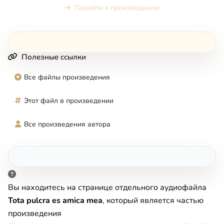
Перейти к произведению
Полезные ссылки
Все файлы произведения
Этот файл в произведении
Все произведения автора
Вы находитесь на странице отдельного аудиофайла
Tota pulcra es amica mea
, который является частью
произведения