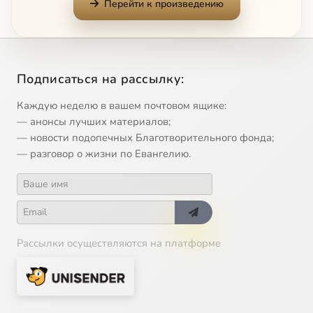
Перейти к произведению
Подписаться на рассылку:
Каждую неделю в вашем почтовом ящике:
— анонсы лучших материалов;
— новости подопечных Благотворительного фонда;
— разговор о жизни по Евангелию.
Рассылки осуществляются на платформе