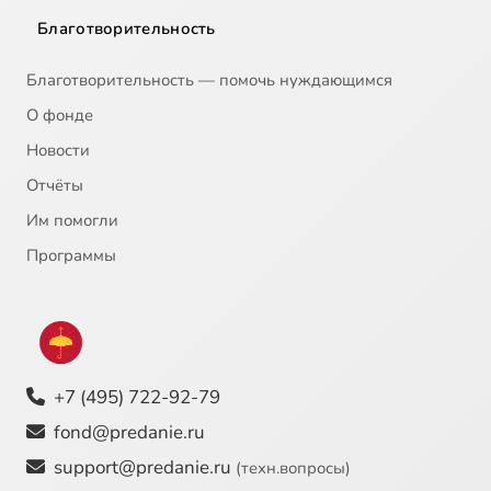
Благотворительность
Благотворительность — помочь нуждающимся
О фонде
Новости
Отчёты
Им помогли
Программы
+7 (495) 722-92-79
fond@predanie.ru
support@predanie.ru
(техн.вопросы)