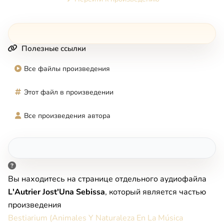
Полезные ссылки
Все файлы произведения
Этот файл в произведении
Все произведения автора
Вы находитесь на странице отдельного аудиофайла
L'Autrier Jost'Una Sebissa
, который является частью
произведения
Bestiarium (Animales Y Naturaleza En La Música