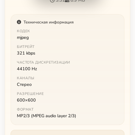
Техническая информация
КОДЕК
mjpeg
БИТРЕЙТ
321 kbps
ЧАСТОТА ДИСКРЕТИЗАЦИИ
44100 Hz
КАНАЛЫ
Стерео
РАЗРЕШЕНИЕ
600×600
ФОРМАТ
MP2/3 (MPEG audio layer 2/3)