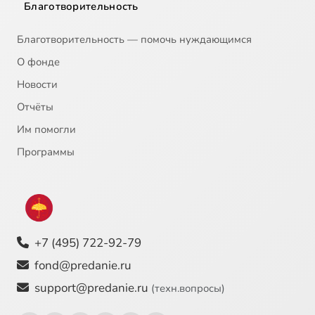
Благотворительность
Благотворительность — помочь нуждающимся
О фонде
Новости
Отчёты
Им помогли
Программы
+7 (495) 722-92-79
fond@predanie.ru
support@predanie.ru
(техн.вопросы)