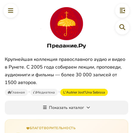
Предание.Ру
Крупнейшая коллекция православного аудио и видео
в Рунете. С 2005 года собираем лекции, проповеди,
аудиокниги и фильмы — более 30 000 записей от
1500 авторов.
Главная
Медиатека
L'Autrier Jost'Una Sebissa
Показать каталог
БЛАГОТВОРИТЕЛЬНОСТЬ