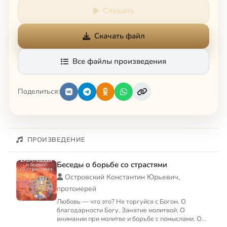
Слушать
Скачать файл
Все файлы произведения
Поделиться:
ПРОИЗВЕДЕНИЕ
Беседы о борьбе со страстями
Островский Константин Юрьевич,
протоиерей
Любовь — что это? Не торгуйся с Богом. О
благодарности Богу. Занятие молитвой. О
внимании при молитве и борьбе с помыслами. О