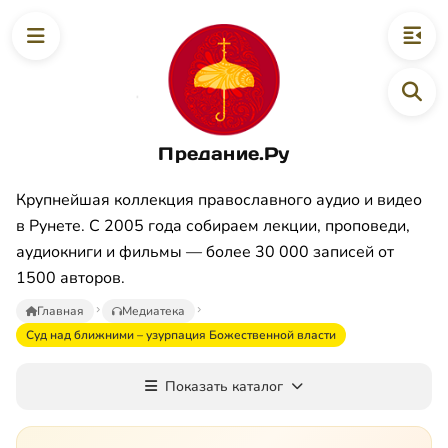
Предание.Ру
Крупнейшая коллекция православного аудио и видео
в Рунете. С 2005 года собираем лекции, проповеди,
аудиокниги и фильмы — более 30 000 записей от
1500 авторов.
Главная
Медиатека
Суд над ближними – узурпация Божественной власти
Показать каталог