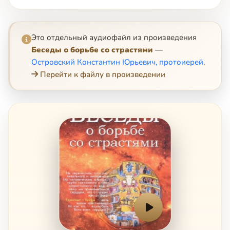
Это отдельный аудиофайл из произведения
Беседы о борьбе со страстями
—
Островский Константин Юрьевич, протоиерей
.
Перейти к файлу в произведении