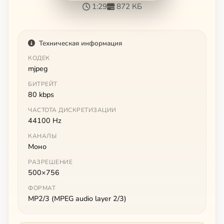
1:29
872 КБ
Техническая информация
КОДЕК
mjpeg
БИТРЕЙТ
80 kbps
ЧАСТОТА ДИСКРЕТИЗАЦИИ
44100 Hz
КАНАЛЫ
Моно
РАЗРЕШЕНИЕ
500×756
ФОРМАТ
MP2/3 (MPEG audio layer 2/3)