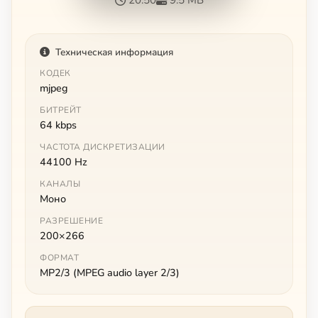
Техническая информация
КОДЕК
mjpeg
БИТРЕЙТ
64 kbps
ЧАСТОТА ДИСКРЕТИЗАЦИИ
44100 Hz
КАНАЛЫ
Моно
РАЗРЕШЕНИЕ
200×266
ФОРМАТ
MP2/3 (MPEG audio layer 2/3)