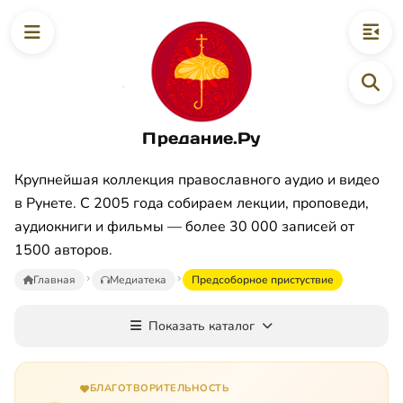
Предание.Ру
Крупнейшая коллекция православного аудио и видео
в Рунете. С 2005 года собираем лекции, проповеди,
аудиокниги и фильмы — более 30 000 записей от
1500 авторов.
Главная
Медиатека
Предсоборное пристуствие
Показать каталог
БЛАГОТВОРИТЕЛЬНОСТЬ