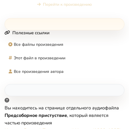
Перейти к произведению
Полезные ссылки
Все файлы произведения
Этот файл в произведении
Все произведения автора
Вы находитесь на странице отдельного аудиофайла
Предсоборное пристуствие
, который является
частью произведения