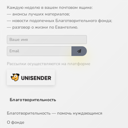
Каждую неделю в вашем почтовом ящике:
— анонсы лучших материалов;
— новости подопечных Благотворительного фонда;
— разговор о жизни по Евангелию.
Рассылки осуществляются на платформе
Благотворительность
Благотворительность — помочь нуждающимся
О фонде