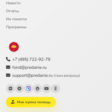
Новости
Отчёты
Им помогли
Программы
+7 (495) 722-92-79
fond@predanie.ru
support@predanie.ru
(техн.вопросы)
Мне нужна помощь