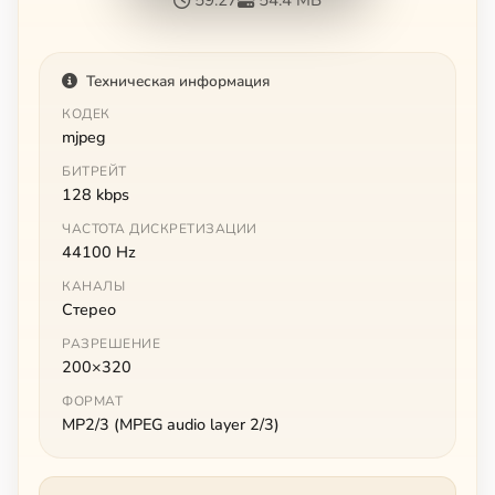
Техническая информация
КОДЕК
mjpeg
БИТРЕЙТ
128 kbps
ЧАСТОТА ДИСКРЕТИЗАЦИИ
44100 Hz
КАНАЛЫ
Стерео
РАЗРЕШЕНИЕ
200×320
ФОРМАТ
MP2/3 (MPEG audio layer 2/3)