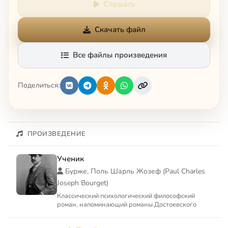
Слушать
Скачать файл
Все файлы произведения
Поделиться:
ПРОИЗВЕДЕНИЕ
Ученик
Бурже, Поль Шарль Жозеф (Paul Charles
Joseph Bourget)
Классический психологический философский
роман, напоминающий романы Достоевского