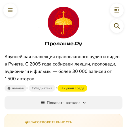
Предание.Ру
Крупнейшая коллекция православного аудио и видео
в Рунете. С 2005 года собираем лекции, проповеди,
аудиокниги и фильмы — более 30 000 записей от
1500 авторов.
Главная
Медиатека
В чужой среде
Показать каталог
БЛАГОТВОРИТЕЛЬНОСТЬ