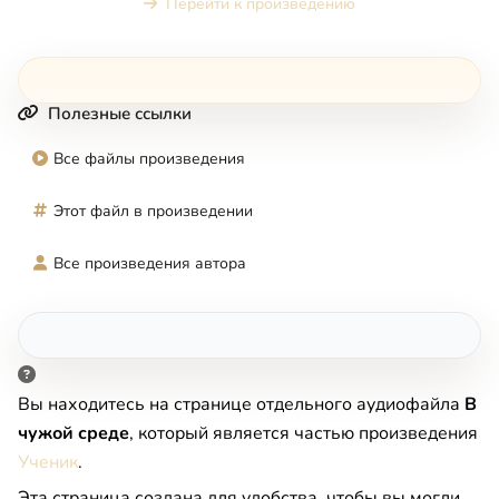
Перейти к произведению
Полезные ссылки
Все файлы произведения
Этот файл в произведении
Все произведения автора
Вы находитесь на странице отдельного аудиофайла
В
чужой среде
, который является частью произведения
Ученик
.
Эта страница создана для удобства, чтобы вы могли