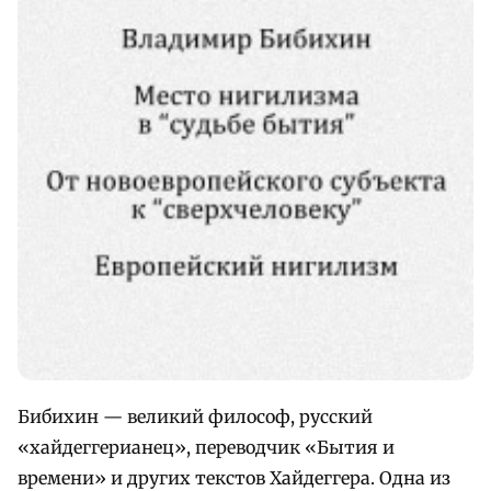
Бибихин — великий философ, русский
«хайдеггерианец», переводчик «Бытия и
времени» и других текстов Хайдеггера. Одна из