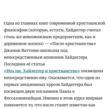
Одна из главных книг современной христианской
философии (которую, кстати, Хайдеггер считал
столь же невозможным предприятием, как и
деревянное железо) — «После христианства»
Джанни Ваттимо написана под
непосредственным влиянием Хайдеггера.
Последняя её статья
«Hos me. Хайдеггер и христианство»
посвящена
непосредственно ему. Оказывается, что один из
первых лекционных курсов Хайдеггера был
посвящен двум посланиям Павла к
Фессалоникийцам. Именно в этом курсе впервые
появляется то, что после станет известно как