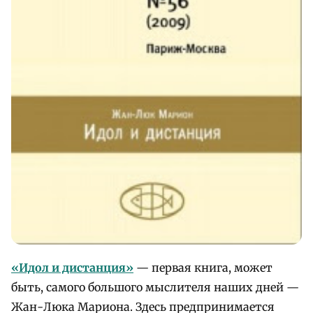
«
Идол и дистанция»
— первая книга, может
быть, самого большого мыслителя наших дней —
Жан-Люка Мариона. Здесь предпринимается