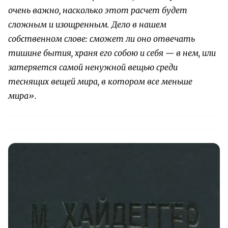
очень важно, насколько этот расчет будет
сложным и изощренным. Дело в нашем
собственном слове: сможет ли оно отвечать
тишине бытия, храня его собою и себя — в нем, или
затеряется самой ненужной вещью среди
теснящих вещей мира, в котором все меньше
мира».