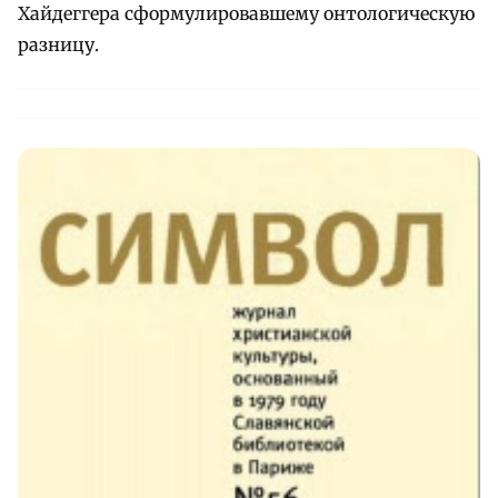
Хайдеггера сформулировавшему онтологическую
разницу.