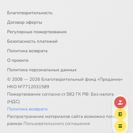
Благотворительность
Договор оферты
Регулярные пожертвования
Безопасность платежей
Политика возврата
О проекте
Политика персональных данных
© 2008 — 2026 Благотворительный фонд «Предание»
НКО №7712031589
Пожертвование согласно ст.582 ГК РФ. Без налога
(НДС)
Политика возврата
Распространение материалов сайта возможно только в
рамках
Пользовательского соглашения