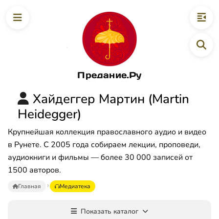
Предание.Ру
Хайдеггер Мартин (Martin
Heidegger)
Крупнейшая коллекция православного аудио и видео
в Рунете. С 2005 года собираем лекции, проповеди,
аудиокниги и фильмы — более 30 000 записей от
1500 авторов.
Главная
Медиатека
Показать каталог