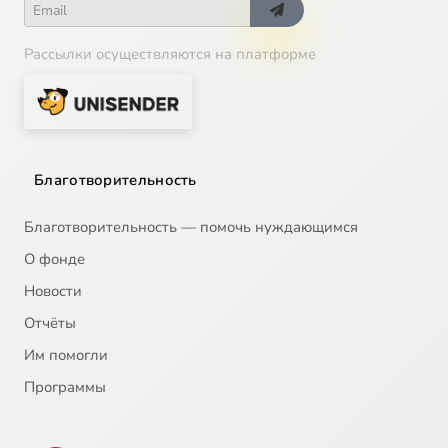
Рассылки осуществляются на платформе
Благотворительность
Благотворительность — помочь нуждающимся
О фонде
Новости
Отчёты
Им помогли
Программы