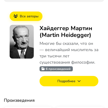
Все авторы
Хайдеггер Мартин
(Martin Heidegger)
Многие бы сказали, что он
— величайший мыслитель за
три тысячи лет
существования философии.
6 произведений
Подробнее
Произведения