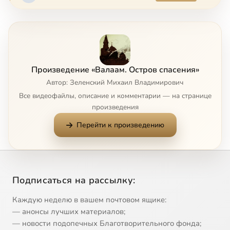
Произведение «Валаам. Остров спасения»
Автор: Зеленский Михаил Владимирович
Все видеофайлы, описание и комментарии — на странице
произведения
Перейти к произведению
Подписаться на рассылку:
Каждую неделю в вашем почтовом ящике:
— анонсы лучших материалов;
— новости подопечных Благотворительного фонда;