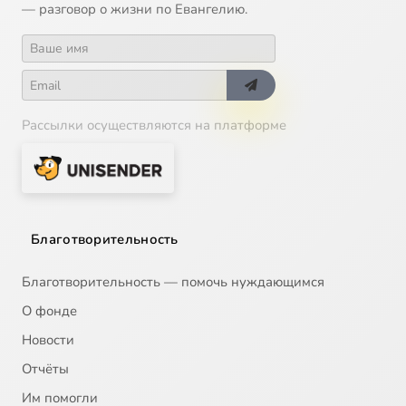
— разговор о жизни по Евангелию.
Рассылки осуществляются на платформе
Благотворительность
Благотворительность — помочь нуждающимся
О фонде
Новости
Отчёты
Им помогли