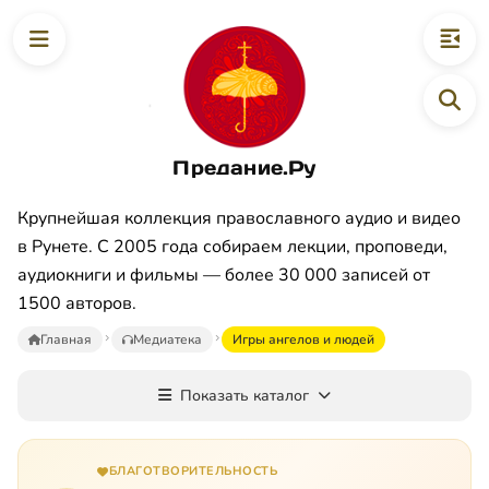
Предание.Ру
Крупнейшая коллекция православного аудио и видео
в Рунете. С 2005 года собираем лекции, проповеди,
аудиокниги и фильмы — более 30 000 записей от
1500 авторов.
Главная
Медиатека
Игры ангелов и людей
Показать каталог
БЛАГОТВОРИТЕЛЬНОСТЬ