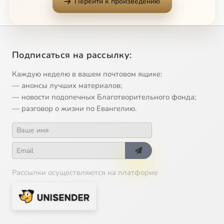
Перейти к произведению
Подписаться на рассылку:
Каждую неделю в вашем почтовом ящике:
— анонсы лучших материалов;
— новости подопечных Благотворительного фонда;
— разговор о жизни по Евангелию.
Рассылки осуществляются на платформе