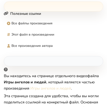
Полезные ссылки
Все файлы произведения
Этот файл в произведении
Все произведения автора
Вы находитесь на странице отдельного видеофайла
Игры ангелов и людей
, который является частью
произведения
Игры ангелов и людей
.
Эта страница создана для удобства, чтобы вы могли
поделиться ссылкой на конкретный файл. Основная