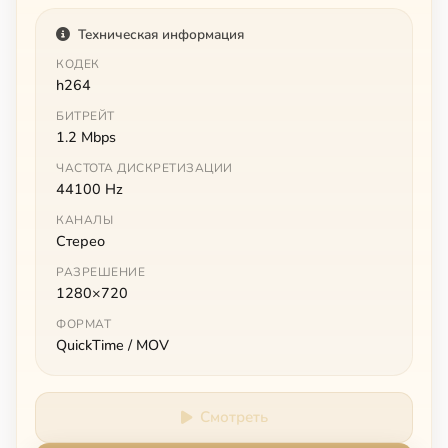
Техническая информация
КОДЕК
h264
БИТРЕЙТ
1.2 Mbps
ЧАСТОТА ДИСКРЕТИЗАЦИИ
44100 Hz
КАНАЛЫ
Стерео
РАЗРЕШЕНИЕ
1280×720
ФОРМАТ
QuickTime / MOV
Смотреть