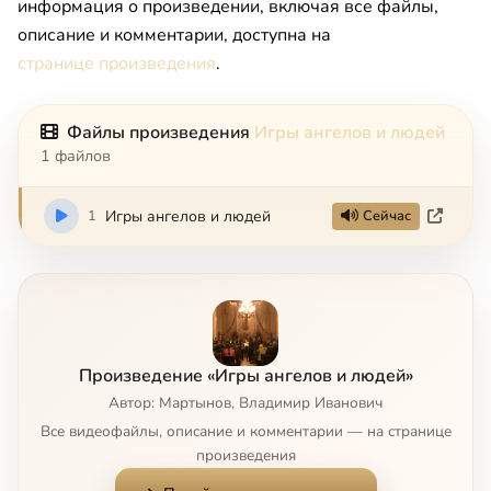
информация о произведении, включая все файлы,
описание и комментарии, доступна на
странице произведения
.
Файлы произведения
Игры ангелов и людей
1 файлов
1
Игры ангелов и людей
Сейчас
Произведение «Игры ангелов и людей»
Автор: Мартынов, Владимир Иванович
Все видеофайлы, описание и комментарии — на странице
произведения