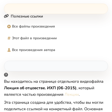
Полезные ссылки
Все файлы произведения
Этот файл в произведении
Все произведения автора
Вы находитесь на странице отдельного видеофайла
Лекция об отцовстве. ИХП (06-2015)
, который
является частью произведения
Лекции
.
Эта страница создана для удобства, чтобы вы могли
поделиться ссылкой на конкретный файл. Основная