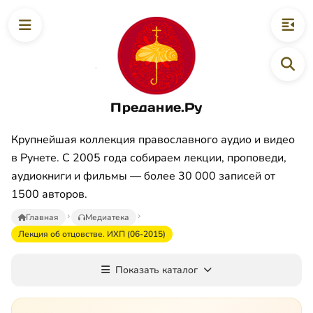
Предание.Ру
Крупнейшая коллекция православного аудио и видео
в Рунете. С 2005 года собираем лекции, проповеди,
аудиокниги и фильмы — более 30 000 записей от
1500 авторов.
Главная
Медиатека
Лекция об отцовстве. ИХП (06-2015)
Показать каталог