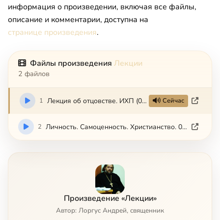
информация о произведении, включая все файлы,
описание и комментарии, доступна на
странице произведения
.
Файлы произведения
Лекции
2 файлов
1
Лекция об отцовстве. ИХП (06-2015)
Сейчас
2
Личность. Самоценность. Христианство. 06-2015
Произведение «Лекции»
Автор: Лоргус Андрей, священник