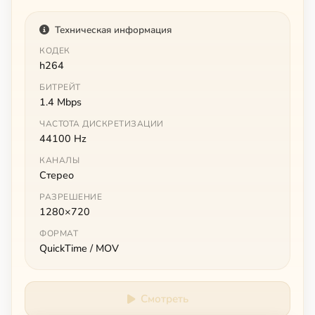
Техническая информация
КОДЕК
h264
БИТРЕЙТ
1.4 Mbps
ЧАСТОТА ДИСКРЕТИЗАЦИИ
44100 Hz
КАНАЛЫ
Стерео
РАЗРЕШЕНИЕ
1280×720
ФОРМАТ
QuickTime / MOV
Смотреть