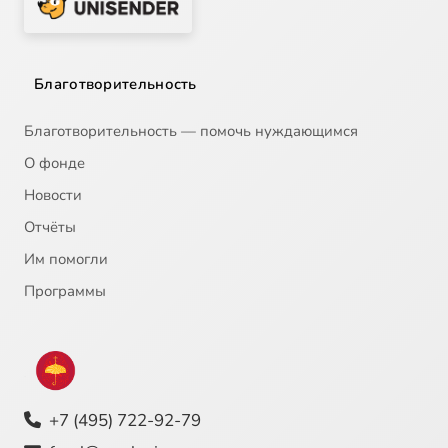
Благотворительность
Благотворительность — помочь нуждающимся
О фонде
Новости
Отчёты
Им помогли
Программы
+7 (495) 722-92-79