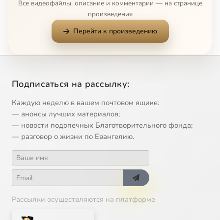
Все видеофайлы, описание и комментарии — на странице
произведения
Перейти к произведению
Подписаться на рассылку:
Каждую неделю в вашем почтовом ящике:
— анонсы лучших материалов;
— новости подопечных Благотворительного фонда;
— разговор о жизни по Евангелию.
Рассылки осуществляются на платформе