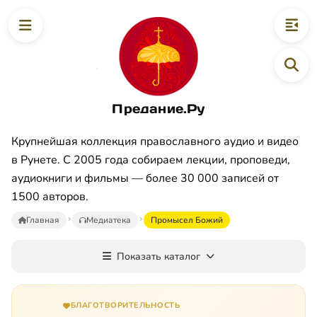
Предание.Ру
Крупнейшая коллекция православного аудио и видео
в Рунете. С 2005 года собираем лекции, проповеди,
аудиокниги и фильмы — более 30 000 записей от
1500 авторов.
Главная
Медиатека
Промысел Божий
Показать каталог
БЛАГОТВОРИТЕЛЬНОСТЬ