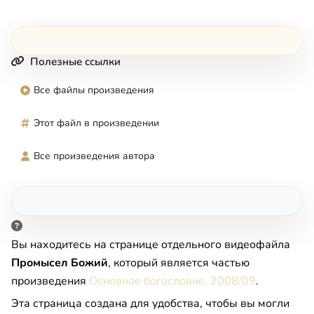
Полезные ссылки
Все файлы произведения
Этот файл в произведении
Все произведения автора
Вы находитесь на странице отдельного видеофайла
Промысел Божий
, который является частью
произведения
Основное богословие, 2008/09
.
Эта страница создана для удобства, чтобы вы могли