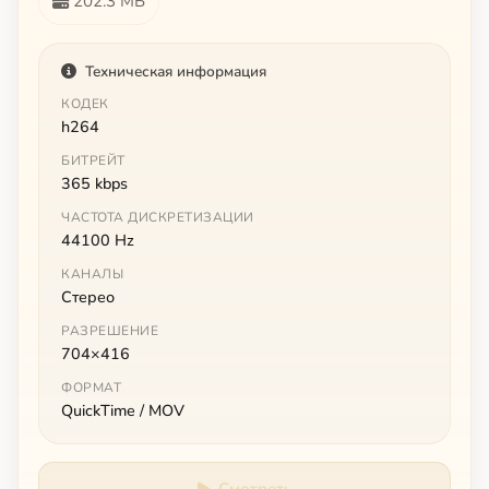
202.3 МБ
Техническая информация
КОДЕК
h264
БИТРЕЙТ
365 kbps
ЧАСТОТА ДИСКРЕТИЗАЦИИ
44100 Hz
КАНАЛЫ
Стерео
РАЗРЕШЕНИЕ
704×416
ФОРМАТ
QuickTime / MOV