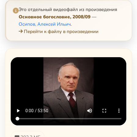
Это отдельный видеофайл из произведения
Основное богословие, 2008/09
—
Осипов, Алексей Ильич
.
Перейти к файлу в произведении