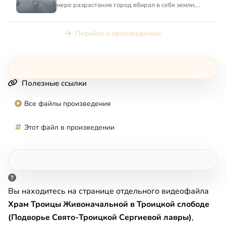
мере разрастания город вбирал в себя земли,
раньше бывшие удален...
Перейти к произведению
Полезные ссылки
Все файлы произведения
Этот файл в произведении
Вы находитесь на странице отдельного видеофайла
Храм Троицы Живоначальной в Троицкой слободе
(Подворье Свято-Троицкой Сергиевой лавры)
,