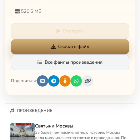
520.6 МБ
Смотреть
Скачать файл
Все файлы произведения
Поделиться:
ПРОИЗВЕДЕНИЕ
Святыни Москвы
За более чем тысячелетнюю историю Москва
дала миру множество святых и праведников. По