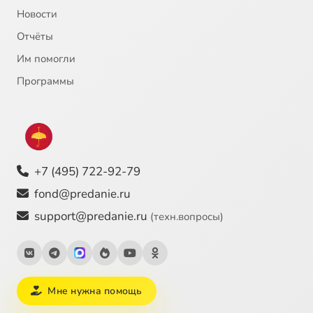
Новости
Отчёты
Им помогли
Программы
+7 (495) 722-92-79
fond@predanie.ru
support@predanie.ru
(техн.вопросы)
Мне нужна помощь