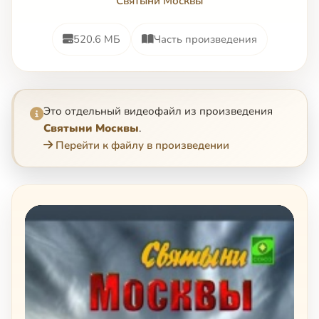
Святыни Москвы
520.6 МБ
Часть произведения
Это отдельный видеофайл из произведения
Святыни Москвы
.
Перейти к файлу в произведении