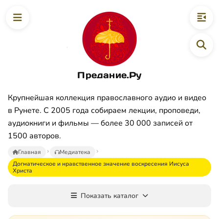
Предание.Ру
Крупнейшая коллекция православного аудио и видео
в Рунете. С 2005 года собираем лекции, проповеди,
аудиокниги и фильмы — более 30 000 записей от
1500 авторов.
Главная
Медиатека
Догматическое и нравственное значение воскресения Иисуса
Христа
Показать каталог