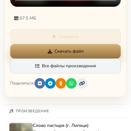
67.5 МБ
Смотреть
Скачать файл
Все файлы произведения
Поделиться:
ПРОИЗВЕДЕНИЕ
Слово пастыря (г. Липецк)