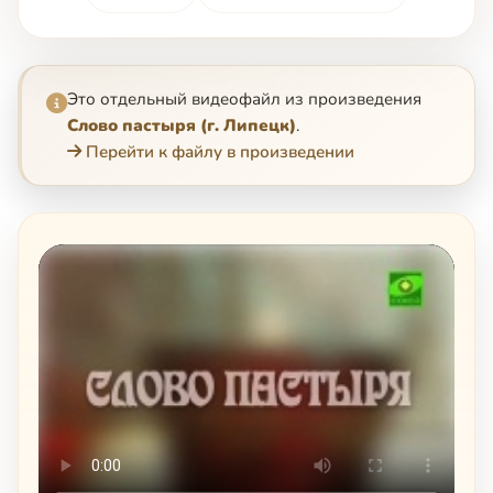
Это отдельный видеофайл из произведения
Слово пастыря (г. Липецк)
.
Перейти к файлу в произведении