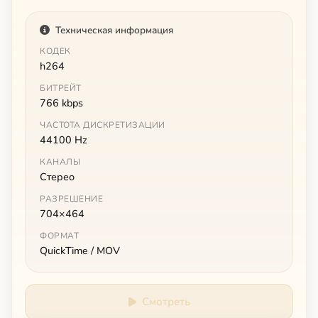
Техническая информация
КОДЕК
h264
БИТРЕЙТ
766 kbps
ЧАСТОТА ДИСКРЕТИЗАЦИИ
44100 Hz
КАНАЛЫ
Стерео
РАЗРЕШЕНИЕ
704×464
ФОРМАТ
QuickTime / MOV
Смотреть