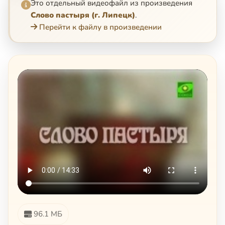
Это отдельный видеофайл из произведения
Слово пастыря (г. Липецк)
.
Перейти к файлу в произведении
96.1 МБ