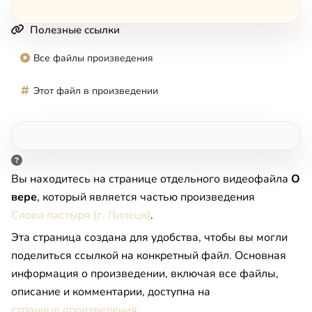
Полезные ссылки
Все файлы произведения
Этот файл в произведении
Вы находитесь на странице отдельного видеофайла
О
вере
, который является частью произведения
Слово пастыря (г. Липецк)
.
Эта страница создана для удобства, чтобы вы могли
поделиться ссылкой на конкретный файл. Основная
информация о произведении, включая все файлы,
описание и комментарии, доступна на
странице произведения
.