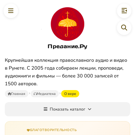
Предание.Ру
Крупнейшая коллекция православного аудио и видео
в Рунете. С 2005 года собираем лекции, проповеди,
аудиокниги и фильмы — более 30 000 записей от
1500 авторов.
Главная
Медиатека
О вере
Показать каталог
БЛАГОТВОРИТЕЛЬНОСТЬ