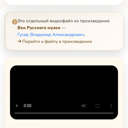
Это отдельный видеофайл из произведения
Век Русского музея
—
Гусев, Владимир Александрович
.
Перейти к файлу в произведении