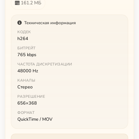
161.2 МБ
Техническая информация
КОДЕК
h264
БИТРЕЙТ
765 kbps
ЧАСТОТА ДИСКРЕТИЗАЦИИ
48000 Hz
КАНАЛЫ
Стерео
РАЗРЕШЕНИЕ
656×368
ФОРМАТ
QuickTime / MOV