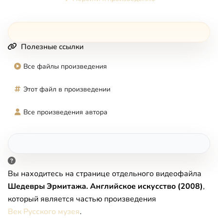
Полезные ссылки
Все файлы произведения
Этот файл в произведении
Все произведения автора
Вы находитесь на странице отдельного видеофайла
Шедевры Эрмитажа. Английское искусство (2008)
,
который является частью произведения
Век Русского музея
.