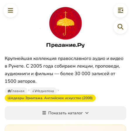
Предание.Ру
Крупнейшая коллекция православного аудио и видео
в Рунете. С 2005 года собираем лекции, проповеди,
аудиокниги и фильмы — более 30 000 записей от
1500 авторов.
Главная
Медиатека
Шедевры Эрмитажа. Английское искусство (2008)
Показать каталог