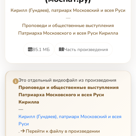
Кирилл (Гундяев), патриарх Московский и всея Руси
—
Проповеди и общественные выступления
Патриарха Московского и всея Руси Кирилла
85.1 МБ
Часть произведения
Это отдельный видеофайл из произведения
Проповеди и общественные выступления
Патриарха Московского и всея Руси
Кирилла
—
Кирилл (Гундяев), патриарх Московский и всея
Руси
.
Перейти к файлу в произведении