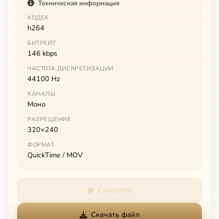
Техническая информация
КОДЕК
h264
БИТРЕЙТ
146 kbps
ЧАСТОТА ДИСКРЕТИЗАЦИИ
44100 Hz
КАНАЛЫ
Моно
РАЗРЕШЕНИЕ
320×240
ФОРМАТ
QuickTime / MOV
Смотреть
Скачать файл