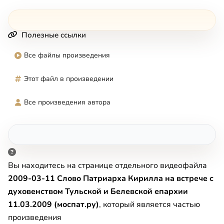
Полезные ссылки
Все файлы произведения
Этот файл в произведении
Все произведения автора
Вы находитесь на странице отдельного видеофайла
2009-03-11 Слово Патриарха Кирилла на встрече с
духовенством Тульской и Белевской епархии
11.03.2009 (моспат.ру)
, который является частью
произведения