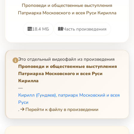
Проповеди и общественные выступления
Патриарха Московского и всея Руси Кирилла
18.4 МБ
Часть произведения
Это отдельный видеофайл из произведения
Проповеди и общественные выступления
Патриарха Московского и всея Руси
Кирилла
—
Кирилл (Гундяев), патриарх Московский и всея
Руси
.
Перейти к файлу в произведении