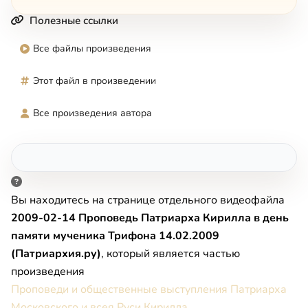
Полезные ссылки
Все файлы произведения
Этот файл в произведении
Все произведения автора
Вы находитесь на странице отдельного видеофайла
2009-02-14 Проповедь Патриарха Кирилла в день
памяти мученика Трифона 14.02.2009
(Патриархия.ру)
, который является частью
произведения
Проповеди и общественные выступления Патриарха
Московского и всея Руси Кирилла