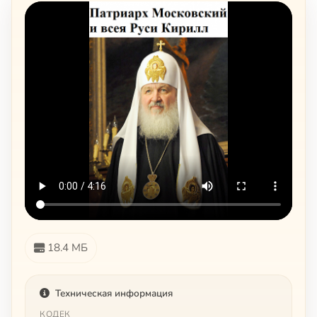
18.4 МБ
Техническая информация
КОДЕК