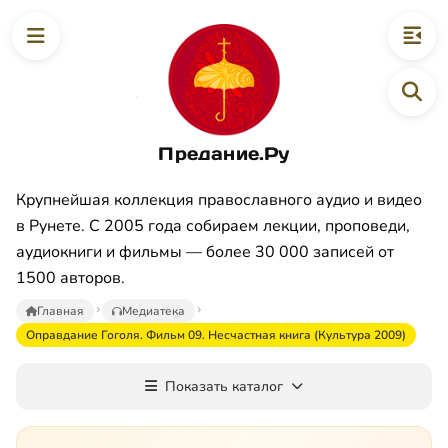
Предание.Ру
Крупнейшая коллекция православного аудио и видео
в Рунете. С 2005 года собираем лекции, проповеди,
аудиокниги и фильмы — более 30 000 записей от
1500 авторов.
Главная
Медиатека
Оправдание Гоголя. Фильм 09. Несчастная книга (Культура 2009)
Показать каталог