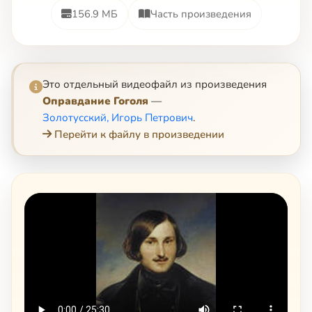
156.9 МБ
Часть произведения
Это отдельный видеофайл из произведения
Оправдание Гоголя
—
Золотусский, Игорь Петрович
.
Перейти к файлу в произведении