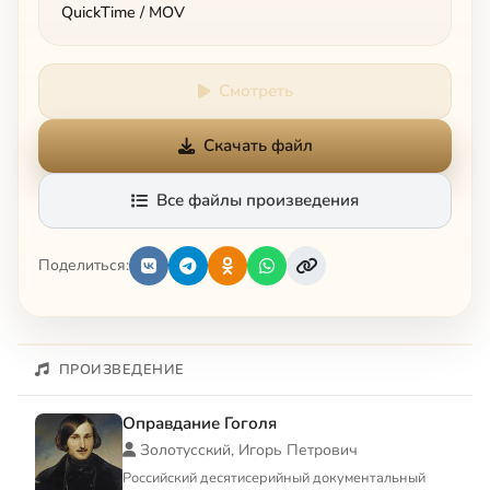
QuickTime / MOV
Смотреть
Скачать файл
Все файлы произведения
Поделиться:
ПРОИЗВЕДЕНИЕ
Оправдание Гоголя
Золотусский, Игорь Петрович
Российский десятисерийный документальный