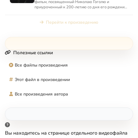
фильм, посвященный Николаю Гоголю и
приуроченный к 200-летию со дня его рождения.
Автор сценария и ведущий — ...
Перейти к произведению
Полезные ссылки
Все файлы произведения
Этот файл в произведении
Все произведения автора
Вы находитесь на странице отдельного видеофайла