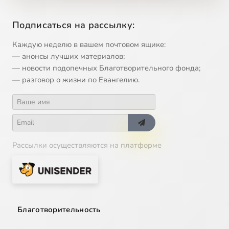
Подписаться на рассылку:
Каждую неделю в вашем почтовом ящике:
— анонсы лучших материалов;
— новости подопечных Благотворительного фонда;
— разговор о жизни по Евангелию.
Рассылки осуществляются на платформе
Благотворительность