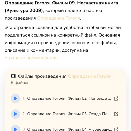
Оправдание Гоголя. Фильм 09. Несчастная книга
(Культура 2009)
, который является частью
произведения
Оправдание Гоголя
.
Эта страница создана для удобства, чтобы вы могли
поделиться ссылкой на конкретный файл. Основная
информация о произведении, включая все файлы,
описание и комментарии, доступна на
странице произведения
.
Файлы произведения
Оправдание Гоголя
8 файлов
1
Оправдание Гоголя. Фильм 02. Поприще (Культура 2009)
2
Оправдание Гоголя. Фильм 03. Осада Петербурга (Культура 2009)
3
Оправдание Гоголя. Фильм 04. Я совершу (Культура 2009)