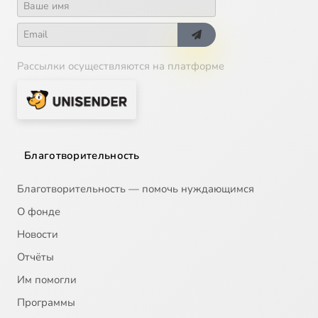
Рассылки осуществляются на платформе
Благотворительность
Благотворительность — помочь нуждающимся
О фонде
Новости
Отчёты
Им помогли
Программы