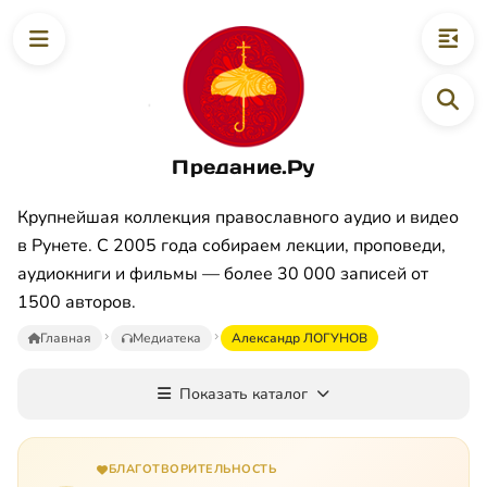
Предание.Ру
Крупнейшая коллекция православного аудио и видео
в Рунете. С 2005 года собираем лекции, проповеди,
аудиокниги и фильмы — более 30 000 записей от
1500 авторов.
Главная
Медиатека
Александр ЛОГУНОВ
Показать каталог
БЛАГОТВОРИТЕЛЬНОСТЬ