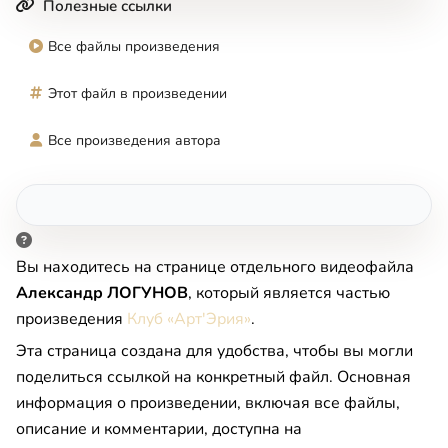
Полезные ссылки
Все файлы произведения
Этот файл в произведении
Все произведения автора
Вы находитесь на странице отдельного видеофайла
Александр ЛОГУНОВ
, который является частью
произведения
Клуб «Арт'Эрия»
.
Эта страница создана для удобства, чтобы вы могли
поделиться ссылкой на конкретный файл. Основная
информация о произведении, включая все файлы,
описание и комментарии, доступна на