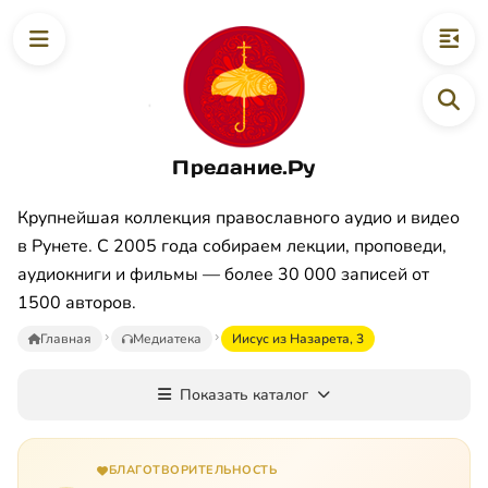
Предание.Ру
Крупнейшая коллекция православного аудио и видео
в Рунете. С 2005 года собираем лекции, проповеди,
аудиокниги и фильмы — более 30 000 записей от
1500 авторов.
Главная
Медиатека
Иисус из Назарета, 3
Показать каталог
БЛАГОТВОРИТЕЛЬНОСТЬ