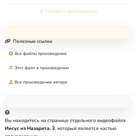
до Вознесения.
Перейти к произведению
Полезные ссылки
Все файлы произведения
Этот файл в произведении
Все произведения автора
Вы находитесь на странице отдельного видеофайла
Иисус из Назарета, 3
, который является частью