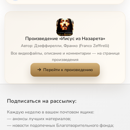
Произведение «Иисус из Назарета»
Автор: Дзеффирелли, Франко (Franco Zeffirelli)
Все видеофайлы, описание и комментарии — на странице
произведения
Перейти к произведению
Подписаться на рассылку:
Каждую неделю в вашем почтовом ящике:
— анонсы лучших материалов;
— новости подопечных Благотворительного фонда;