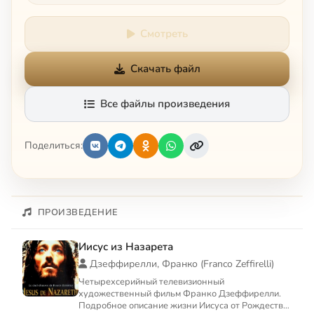
Смотреть
Скачать файл
Все файлы произведения
Поделиться:
ПРОИЗВЕДЕНИЕ
Иисус из Назарета
Дзеффирелли, Франко (Franco Zeffirelli)
Четырехсерийный телевизионный
художественный фильм Франко Дзеффирелли.
Подробное описание жизни Иисуса от Рождества