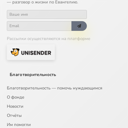
— разговор о жизни по Евангелию.
Рассылки осуществляются на платформе
Благотворительность
Благотворительность — помочь нуждающимся
О фонде
Новости
Отчёты
Им помогли