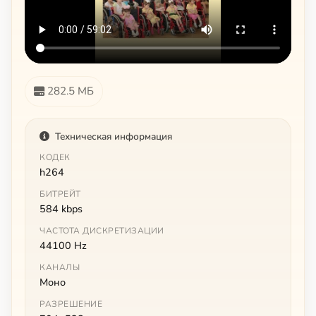
282.5 МБ
Техническая информация
КОДЕК
h264
БИТРЕЙТ
584 kbps
ЧАСТОТА ДИСКРЕТИЗАЦИИ
44100 Hz
КАНАЛЫ
Моно
РАЗРЕШЕНИЕ