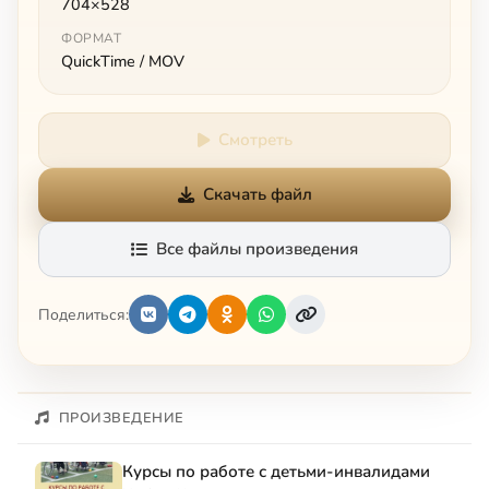
704×528
ФОРМАТ
QuickTime / MOV
Смотреть
Скачать файл
Все файлы произведения
Поделиться:
ПРОИЗВЕДЕНИЕ
Курсы по работе с детьми-инвалидами