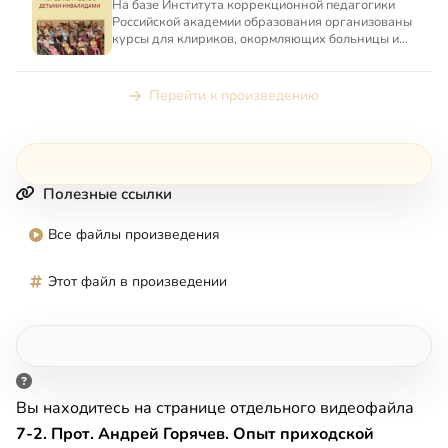
На базе Института коррекционной педагогики
Российской академии образования организованы
курсы для клириков, окормляющих больницы и
интернаты, где живу...
Перейти к произведению
Полезные ссылки
Все файлы произведения
Этот файл в произведении
Вы находитесь на странице отдельного видеофайла
7-2. Прот. Андрей Горячев. Опыт приходской