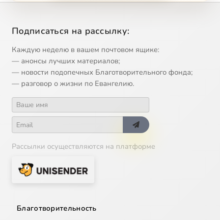
Подписаться на рассылку:
Каждую неделю в вашем почтовом ящике:
— анонсы лучших материалов;
— новости подопечных Благотворительного фонда;
— разговор о жизни по Евангелию.
Рассылки осуществляются на платформе
Благотворительность