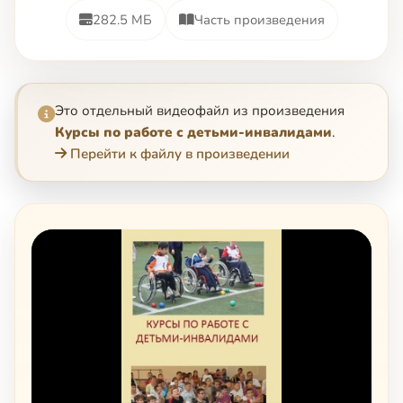
282.5 МБ
Часть произведения
Это отдельный видеофайл из произведения
Курсы по работе с детьми-инвалидами
.
Перейти к файлу в произведении