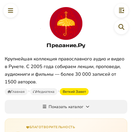
Предание.Ру
Крупнейшая коллекция православного аудио и видео
в Рунете. С 2005 года собираем лекции, проповеди,
аудиокниги и фильмы — более 30 000 записей от
1500 авторов.
Главная
Медиатека
Ветхий Завет
Показать каталог
БЛАГОТВОРИТЕЛЬНОСТЬ