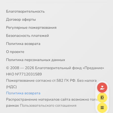
Благотворительность
Договор оферты
Регулярные пожертвования
Безопасность платежей
Политика возврата
О проекте
Политика персональных данных
© 2008 — 2026 Благотворительный фонд «Предание»
НКО №7712031589
Пожертвование согласно ст.582 ГК РФ. Без налога
(НДС)
Политика возврата
Распространение материалов сайта возможно только в
рамках
Пользовательского соглашения