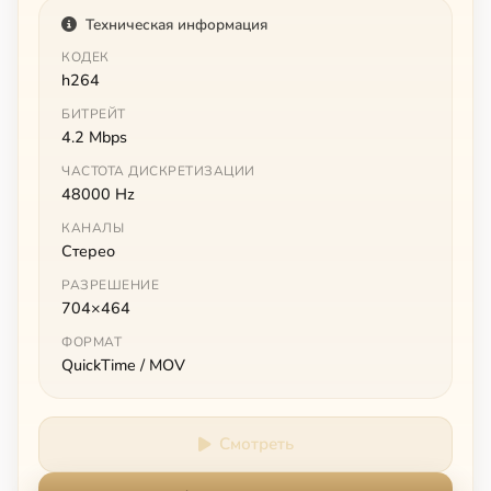
Техническая информация
КОДЕК
h264
БИТРЕЙТ
4.2 Mbps
ЧАСТОТА ДИСКРЕТИЗАЦИИ
48000 Hz
КАНАЛЫ
Стерео
РАЗРЕШЕНИЕ
704×464
ФОРМАТ
QuickTime / MOV
Смотреть