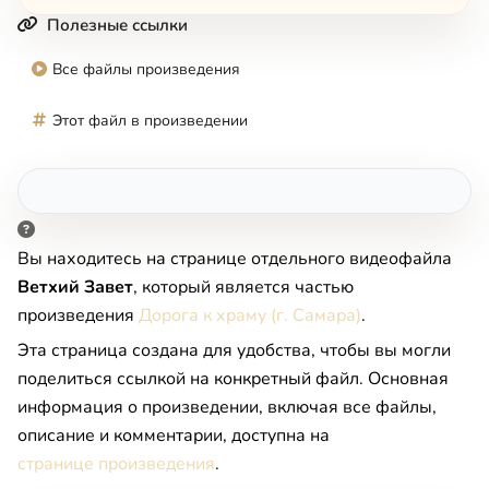
Полезные ссылки
Все файлы произведения
Этот файл в произведении
Вы находитесь на странице отдельного видеофайла
Ветхий Завет
, который является частью
произведения
Дорога к храму (г. Самара)
.
Эта страница создана для удобства, чтобы вы могли
поделиться ссылкой на конкретный файл. Основная
информация о произведении, включая все файлы,
описание и комментарии, доступна на
странице произведения
.