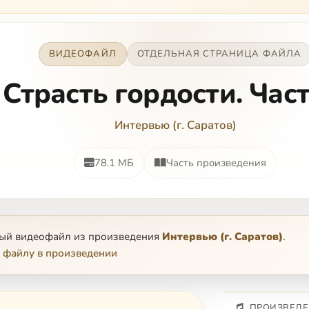
ВИДЕОФАЙЛ
ОТДЕЛЬНАЯ СТРАНИЦА ФАЙЛА
Страсть гордости. Част
Интервью (г. Саратов)
78.1 МБ
Часть произведения
ный видеофайл из произведения
Интервью (г. Саратов)
.
 файлу в произведении
ПРОИЗВЕДЕ