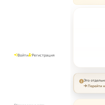
Войти
Регистрация
Это отдель
Перейти к