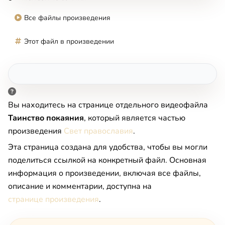
Все файлы произведения
Этот файл в произведении
Вы находитесь на странице отдельного видеофайла
Таинство покаяния
, который является частью
произведения
Свет православия
.
Эта страница создана для удобства, чтобы вы могли
поделиться ссылкой на конкретный файл. Основная
информация о произведении, включая все файлы,
описание и комментарии, доступна на
странице произведения
.