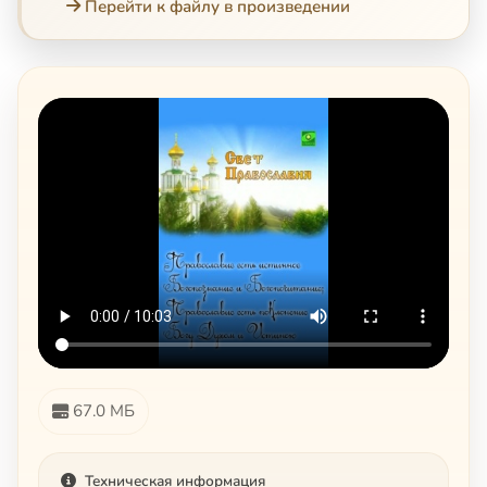
Перейти к файлу в произведении
67.0 МБ
Техническая информация