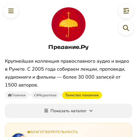
Предание.Ру
Крупнейшая коллекция православного аудио и видео
в Рунете. С 2005 года собираем лекции, проповеди,
аудиокниги и фильмы — более 30 000 записей от
1500 авторов.
Главная
Медиатека
Таинство покаяния
Показать каталог
БЛАГОТВОРИТЕЛЬНОСТЬ