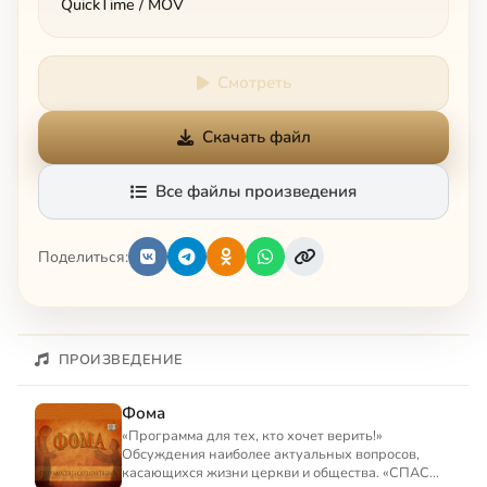
QuickTime / MOV
Смотреть
Скачать файл
Все файлы произведения
Поделиться:
ПРОИЗВЕДЕНИЕ
Фома
«Программа для тех, кто хочет верить!»
Обсуждения наиболее актуальных вопросов,
касающихся жизни церкви и общества. «СПАС