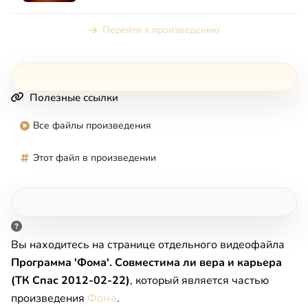
ТВ»
Перейти к произведению
Полезные ссылки
Все файлы произведения
Этот файл в произведении
Вы находитесь на странице отдельного видеофайла
Программа 'Фома'. Совместима ли вера и карьера
(ТК Спас 2012-02-22)
, который является частью
произведения
Фома
.