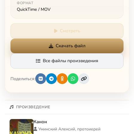
ФОРМАТ
QuickTime / MOV
Смотреть
Скачать файл
Все файлы произведения
Поделиться:
ПРОИЗВЕДЕНИЕ
Канон
Уминский Алексий, протоиерей