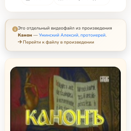
Это отдельный видеофайл из произведения
Канон
—
Уминский Алексий, протоиерей
.
Перейти к файлу в произведении