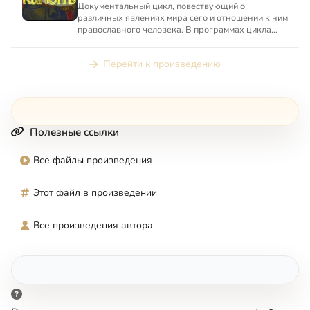
Документальный цикл, повествующий о
различных явлениях мира сего и отношении к ним
православного человека. В программах цикла
принимают участие видные...
Перейти к произведению
Полезные ссылки
Все файлы произведения
Этот файл в произведении
Все произведения автора