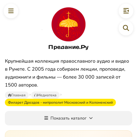
Предание.Ру
Крупнейшая коллекция православного аудио и видео
в Рунете. С 2005 года собираем лекции, проповеди,
аудиокниги и фильмы — более 30 000 записей от
1500 авторов.
Главная
Медиатека
Филарет Дроздов - митрополит Московский и Коломенский
Показать каталог