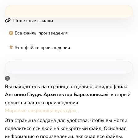
Полезные ссылки
Все файлы произведения
Этот файл в произведении
Вы находитесь на странице отдельного видеофайла
Антонио Гауди. Архитектор Барселоны.avi
, который
является частью произведения
Мировые сокровища культуры
.
Эта страница создана для удобства, чтобы вы могли
поделиться ссылкой на конкретный файл. Основная
информация о произведении, включая все файлы,