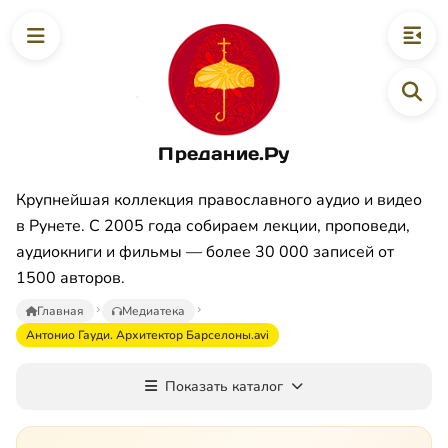
Предание.Ру
Крупнейшая коллекция православного аудио и видео
в Рунете. С 2005 года собираем лекции, проповеди,
аудиокниги и фильмы — более 30 000 записей от
1500 авторов.
Главная
Медиатека
Антонио Гауди. Архитектор Барселоны.avi
Показать каталог