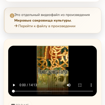
Это отдельный видеофайл из произведения
Мировые сокровища культуры
.
Перейти к файлу в произведении