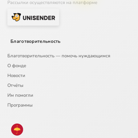
Рассылки осуществляются на платформе
Благотворительность
Благотворительность — помочь нуждающимся
О фонде
Новости
Отчёты
Им помогли
Программы