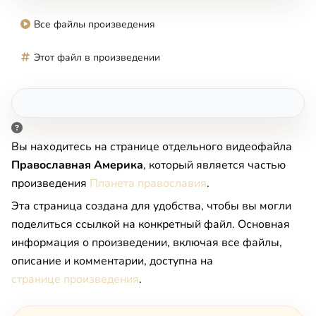
Все файлы произведения
Этот файл в произведении
Вы находитесь на странице отдельного видеофайла
Пpaвocлaвнaя Aмepикa
, который является частью
произведения
Планета православия
.
Эта страница создана для удобства, чтобы вы могли
поделиться ссылкой на конкретный файл. Основная
информация о произведении, включая все файлы,
описание и комментарии, доступна на
странице произведения
.