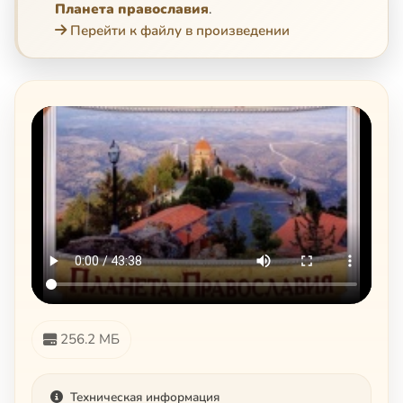
Планета православия
.
Перейти к файлу в произведении
256.2 МБ
Техническая информация