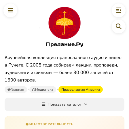
Предание.Ру
Крупнейшая коллекция православного аудио и видео
в Рунете. С 2005 года собираем лекции, проповеди,
аудиокниги и фильмы — более 30 000 записей от
1500 авторов.
Главная
Медиатека
Пpaвocлaвнaя Aмepикa
Показать каталог
БЛАГОТВОРИТЕЛЬНОСТЬ