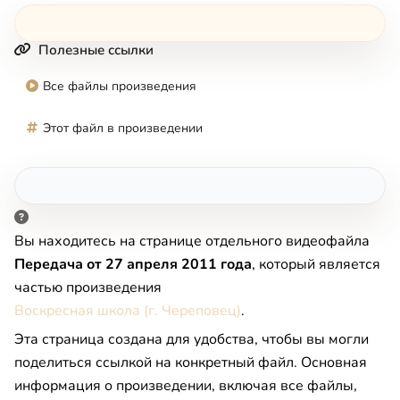
Полезные ссылки
Все файлы произведения
Этот файл в произведении
Вы находитесь на странице отдельного видеофайла
Передача от 27 апреля 2011 года
, который является
частью произведения
Воскресная школа (г. Череповец)
.
Эта страница создана для удобства, чтобы вы могли
поделиться ссылкой на конкретный файл. Основная
информация о произведении, включая все файлы,