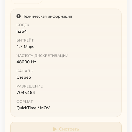
Техническая информация
КОДЕК
h264
БИТРЕЙТ
1.7 Mbps
ЧАСТОТА ДИСКРЕТИЗАЦИИ
48000 Hz
КАНАЛЫ
Стерео
РАЗРЕШЕНИЕ
704×464
ФОРМАТ
QuickTime / MOV
Смотреть