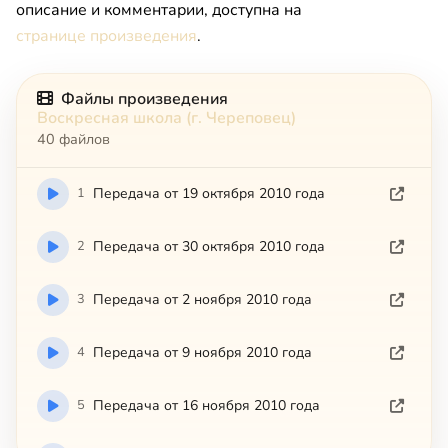
описание и комментарии, доступна на
странице произведения
.
Файлы произведения
Воскресная школа (г. Череповец)
40 файлов
1
Передача от 19 октября 2010 года
2
Передача от 30 октября 2010 года
3
Передача от 2 ноября 2010 года
4
Передача от 9 ноября 2010 года
5
Передача от 16 ноября 2010 года