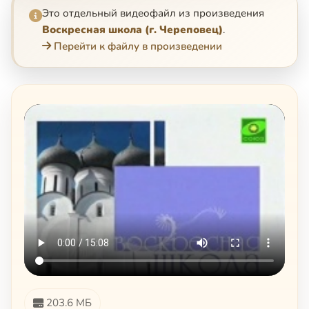
Это отдельный видеофайл из произведения
Воскресная школа (г. Череповец)
.
Перейти к файлу в произведении
203.6 МБ