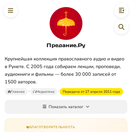
Предание.Ру
Крупнейшая коллекция православного аудио и видео
в Рунете. С 2005 года собираем лекции, проповеди,
аудиокниги и фильмы — более 30 000 записей от
1500 авторов.
Главная
Медиатека
Передача от 27 апреля 2011 года
Показать каталог
БЛАГОТВОРИТЕЛЬНОСТЬ