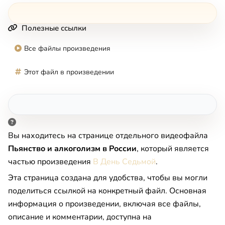
Полезные ссылки
Все файлы произведения
Этот файл в произведении
Вы находитесь на странице отдельного видеофайла
Пьянство и алкоголизм в России
, который является
частью произведения
В День Седьмой
.
Эта страница создана для удобства, чтобы вы могли
поделиться ссылкой на конкретный файл. Основная
информация о произведении, включая все файлы,
описание и комментарии, доступна на