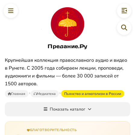
Предание.Ру
Крупнейшая коллекция православного аудио и видео
в Рунете. С 2005 года собираем лекции, проповеди,
аудиокниги и фильмы — более 30 000 записей от
1500 авторов.
Главная
Медиатека
Пьянство и алкоголизм в России
Показать каталог
БЛАГОТВОРИТЕЛЬНОСТЬ