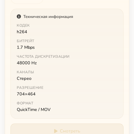
Техническая информация
КОДЕК
h264
БИТРЕЙТ
1.7 Mbps
ЧАСТОТА ДИСКРЕТИЗАЦИИ
48000 Hz
КАНАЛЫ
Стерео
РАЗРЕШЕНИЕ
704×464
ФОРМАТ
QuickTime / MOV
Смотреть