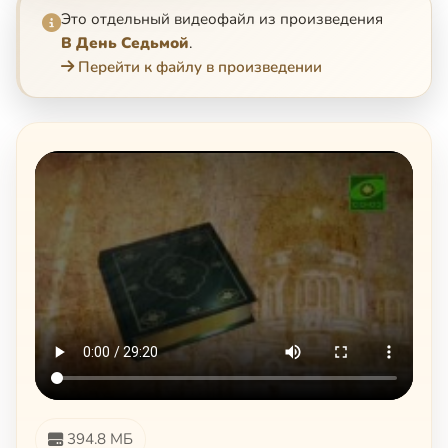
Это отдельный видеофайл из произведения
В День Седьмой
.
Перейти к файлу в произведении
394.8 МБ