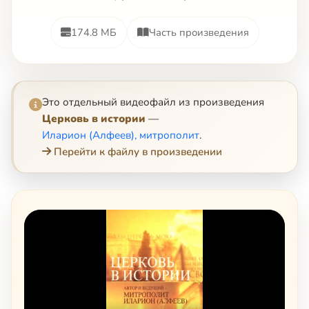
174.8 МБ
Часть произведения
Это отдельный видеофайл из произведения
Церковь в истории
—
Иларион (Алфеев), митрополит
.
Перейти к файлу в произведении