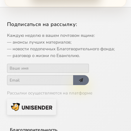
Подписаться на рассылку:
Каждую неделю в вашем почтовом ящике:
— анонсы лучших материалов;
— новости подопечных Благотворительного фонда;
— разговор о жизни по Евангелию.
Рассылки осуществляются на платформе
Благотворительность