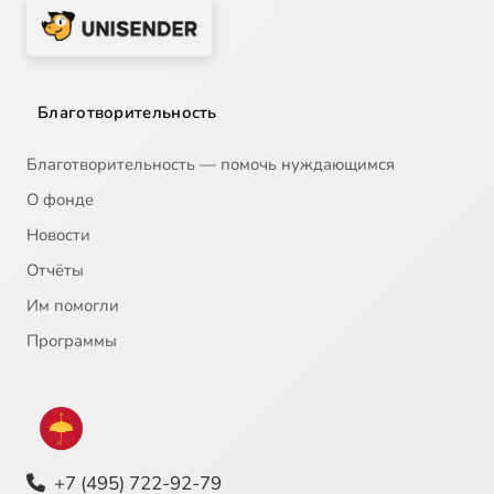
Благотворительность
Благотворительность — помочь нуждающимся
О фонде
Новости
Отчёты
Им помогли
Программы
+7 (495) 722-92-79