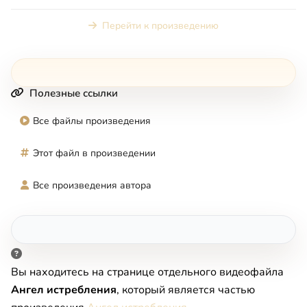
фильм можно понять и ка...
Перейти к произведению
Полезные ссылки
Все файлы произведения
Этот файл в произведении
Все произведения автора
Вы находитесь на странице отдельного видеофайла
Ангел истребления
, который является частью