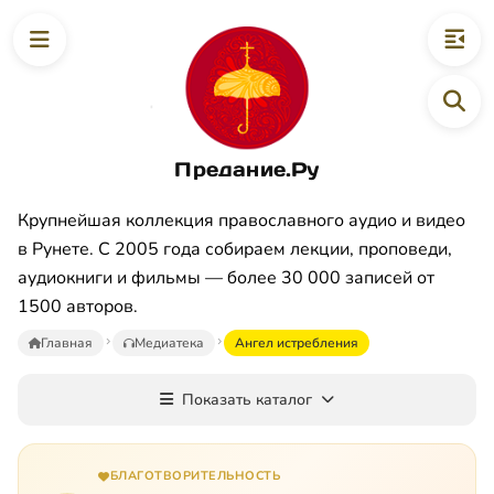
Предание.Ру
Крупнейшая коллекция православного аудио и видео
в Рунете. С 2005 года собираем лекции, проповеди,
аудиокниги и фильмы — более 30 000 записей от
1500 авторов.
Главная
Медиатека
Ангел истребления
Показать каталог
БЛАГОТВОРИТЕЛЬНОСТЬ