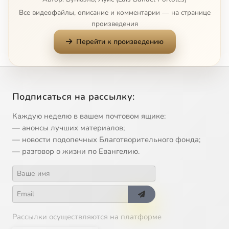
Все видеофайлы, описание и комментарии — на странице
произведения
Перейти к произведению
Подписаться на рассылку:
Каждую неделю в вашем почтовом ящике:
— анонсы лучших материалов;
— новости подопечных Благотворительного фонда;
— разговор о жизни по Евангелию.
Рассылки осуществляются на платформе