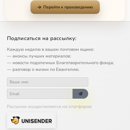
Перейти к произведению
Подписаться на рассылку:
Каждую неделю в вашем почтовом ящике:
— анонсы лучших материалов;
— новости подопечных Благотворительного фонда;
— разговор о жизни по Евангелию.
Рассылки осуществляются на платформе