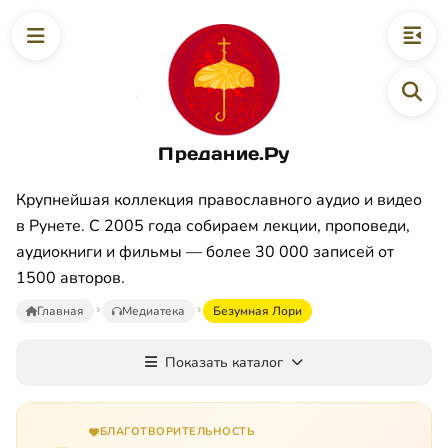
Предание.Ру
Крупнейшая коллекция православного аудио и видео
в Рунете. С 2005 года собираем лекции, проповеди,
аудиокниги и фильмы — более 30 000 записей от
1500 авторов.
Главная
Медиатека
Безумная Лори
Показать каталог
БЛАГОТВОРИТЕЛЬНОСТЬ