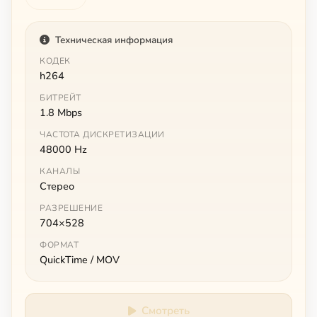
Техническая информация
КОДЕК
h264
БИТРЕЙТ
1.8 Mbps
ЧАСТОТА ДИСКРЕТИЗАЦИИ
48000 Hz
КАНАЛЫ
Стерео
РАЗРЕШЕНИЕ
704×528
ФОРМАТ
QuickTime / MOV
Смотреть