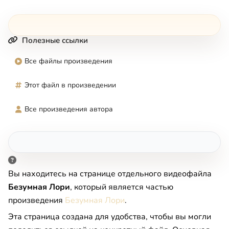
Полезные ссылки
Все файлы произведения
Этот файл в произведении
Все произведения автора
Вы находитесь на странице отдельного видеофайла
Безумная Лори
, который является частью
произведения
Безумная Лори
.
Эта страница создана для удобства, чтобы вы могли