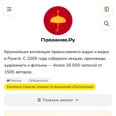
Предание.Ру
Крупнейшая коллекция православного аудио и видео
в Рунете. С 2005 года собираем лекции, проповеди,
аудиокниги и фильмы — более 30 000 записей от
1500 авторов.
Главная
Медиатека
Святитель Герасим, епископ Астраханский и Енотаевский
Показать каталог