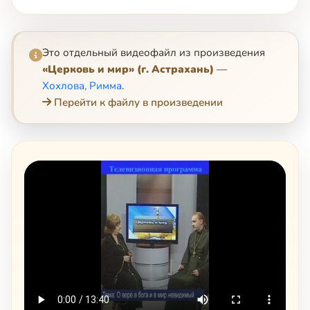
Это отдельный видеофайл из произведения
«Церковь и мир» (г. Астрахань)
—
Хохлова, Римма
.
Перейти к файлу в произведении