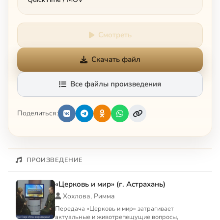
Смотреть
Скачать файл
Все файлы произведения
Поделиться:
ПРОИЗВЕДЕНИЕ
«Церковь и мир» (г. Астрахань)
Хохлова, Римма
Передача «Церковь и мир» затрагивает
актуальные и животрепещущие вопросы,