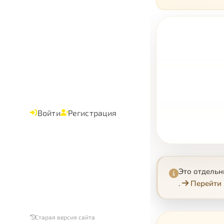
Войти
Регистрация
Это отдель
.
Перейти 
Старая версия сайта