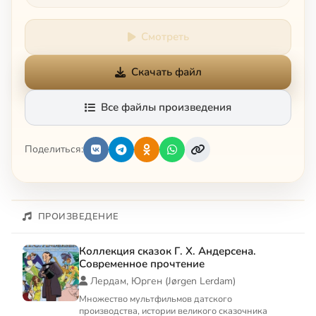
Смотреть
Скачать файл
Все файлы произведения
Поделиться:
ПРОИЗВЕДЕНИЕ
Коллекция сказок Г. Х. Андерсена.
Современное прочтение
Лердам, Юрген (Jørgen Lerdam)
Множество мультфильмов датского
производства, истории великого сказочника