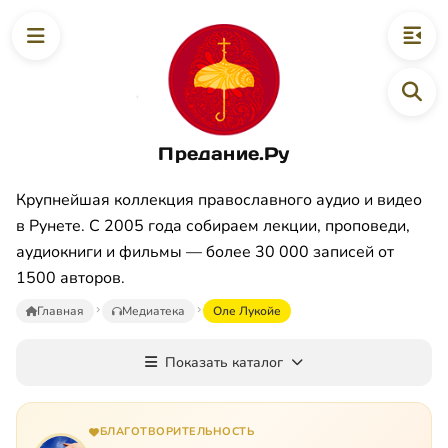
Предание.Ру
Крупнейшая коллекция православного аудио и видео
в Рунете. С 2005 года собираем лекции, проповеди,
аудиокниги и фильмы — более 30 000 записей от
1500 авторов.
Главная
Медиатека
Оле Лукойе
Показать каталог
БЛАГОТВОРИТЕЛЬНОСТЬ