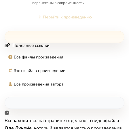
перенесены в современность
Перейти к произведению
Полезные ссылки
Все файлы произведения
Этот файл в произведении
Все произведения автора
Вы находитесь на странице отдельного видеофайла
Оле Лукойе
, который является частью произведения