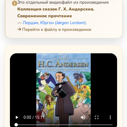
Это отдельный видеофайл из произведения
Коллекция сказок Г. Х. Андерсена.
Современное прочтение
—
Лердам, Юрген (Jørgen Lerdam)
.
Перейти к файлу в произведении