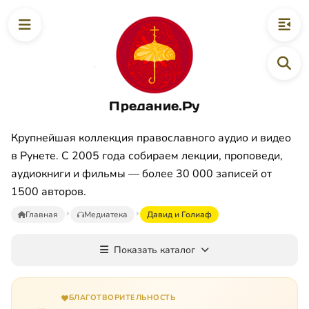
Предание.Ру
Крупнейшая коллекция православного аудио и видео
в Рунете. С 2005 года собираем лекции, проповеди,
аудиокниги и фильмы — более 30 000 записей от
1500 авторов.
Главная
Медиатека
Давид и Голиаф
Показать каталог
БЛАГОТВОРИТЕЛЬНОСТЬ