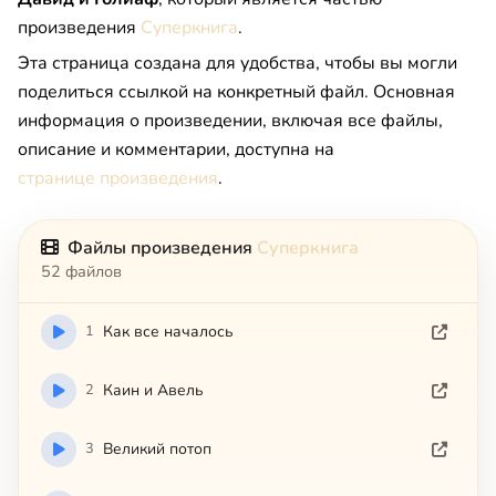
произведения
Суперкнига
.
Эта страница создана для удобства, чтобы вы могли
поделиться ссылкой на конкретный файл. Основная
информация о произведении, включая все файлы,
описание и комментарии, доступна на
странице произведения
.
Файлы произведения
Суперкнига
52 файлов
1
Как все началось
2
Каин и Авель
3
Великий потоп