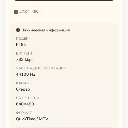
478.1 МБ
Техническая информация
КОДЕК
h264
БИТРЕЙТ
733 kbps
ЧАСТОТА ДИСКРЕТИЗАЦИИ
44100 Hz
КАНАЛЫ
Стерео
РАЗРЕШЕНИЕ
640×480
ФОРМАТ
QuickTime / MOV