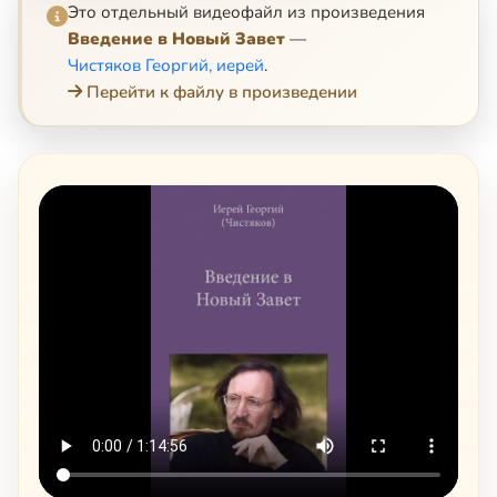
Это отдельный видеофайл из произведения
Введение в Новый Завет
—
Чистяков Георгий, иерей
.
Перейти к файлу в произведении