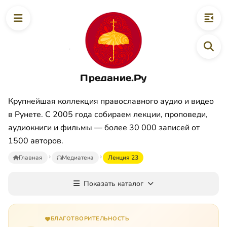
Предание.Ру
Крупнейшая коллекция православного аудио и видео
в Рунете. С 2005 года собираем лекции, проповеди,
аудиокниги и фильмы — более 30 000 записей от
1500 авторов.
Главная
Медиатека
Лекция 23
Показать каталог
БЛАГОТВОРИТЕЛЬНОСТЬ