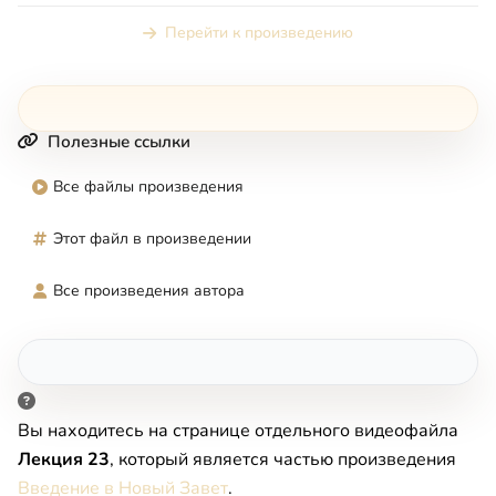
Перейти к произведению
Полезные ссылки
Все файлы произведения
Этот файл в произведении
Все произведения автора
Вы находитесь на странице отдельного видеофайла
Лекция 23
, который является частью произведения
Введение в Новый Завет
.