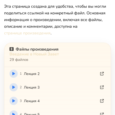
Эта страница создана для удобства, чтобы вы могли
поделиться ссылкой на конкретный файл. Основная
информация о произведении, включая все файлы,
описание и комментарии, доступна на
странице произведения
.
Файлы произведения
Введение в Новый Завет
29 файлов
1
Лекция 2
2
Лекция 3
3
Лекция 4
4
Лекция 5