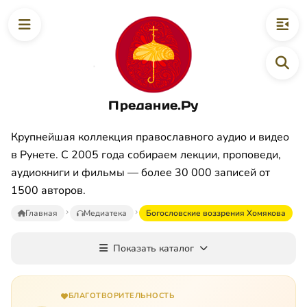
Предание.Ру
Крупнейшая коллекция православного аудио и видео
в Рунете. С 2005 года собираем лекции, проповеди,
аудиокниги и фильмы — более 30 000 записей от
1500 авторов.
Главная
Медиатека
Богословские воззрения Хомякова
Показать каталог
БЛАГОТВОРИТЕЛЬНОСТЬ