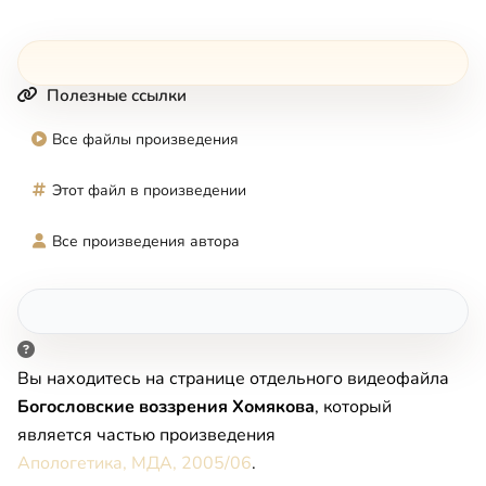
Полезные ссылки
Все файлы произведения
Этот файл в произведении
Все произведения автора
Вы находитесь на странице отдельного видеофайла
Богословские воззрения Хомякова
, который
является частью произведения
Апологетика, МДА, 2005/06
.