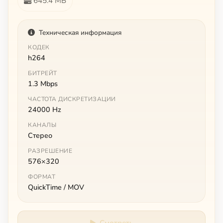
645.4 МБ
Техническая информация
КОДЕК
h264
БИТРЕЙТ
1.3 Mbps
ЧАСТОТА ДИСКРЕТИЗАЦИИ
24000 Hz
КАНАЛЫ
Стерео
РАЗРЕШЕНИЕ
576×320
ФОРМАТ
QuickTime / MOV
Смотреть