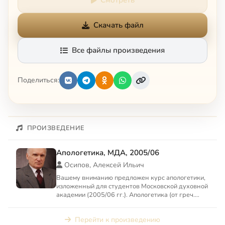
Скачать файл
Все файлы произведения
Поделиться:
ПРОИЗВЕДЕНИЕ
Апологетика, МДА, 2005/06
Осипов, Алексей Ильич
Вашему вниманию предложен курс апологетики,
изложенный для студентов Московской духовной
академии (2005/06 гг.). Апологетика (от греч.
απολογία — защи...
Перейти к произведению