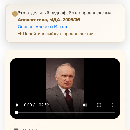
Это отдельный видеофайл из произведения
Апологетика, МДА, 2005/06
—
Осипов, Алексей Ильич
.
Перейти к файлу в произведении