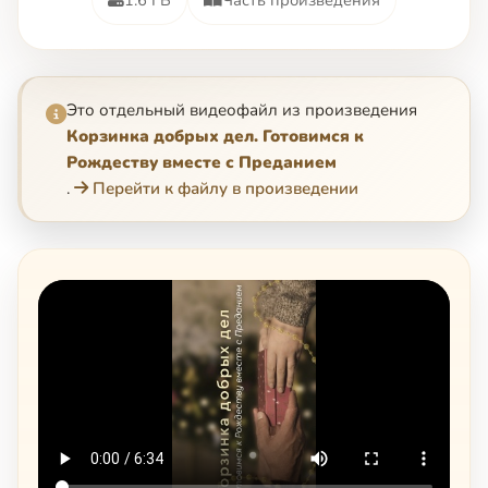
Это отдельный видеофайл из произведения
Корзинка добрых дел. Готовимся к
Рождеству вместе с Преданием
.
Перейти к файлу в произведении