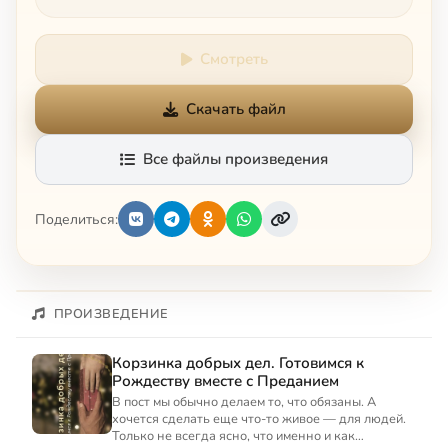
Смотреть
Скачать файл
Все файлы произведения
Поделиться:
ПРОИЗВЕДЕНИЕ
Корзинка добрых дел. Готовимся к
Рождеству вместе с Преданием
В пост мы обычно делаем то, что обязаны. А
хочется сделать еще что-то живое — для людей.
Только не всегда ясно, что именно и как