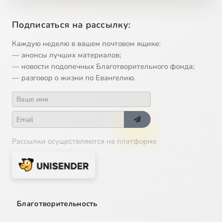
Подписаться на рассылку:
Каждую неделю в вашем почтовом ящике:
— анонсы лучших материалов;
— новости подопечных Благотворительного фонда;
— разговор о жизни по Евангелию.
Рассылки осуществляются на платформе
Благотворительность